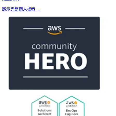
顯示完整個人檔案 →