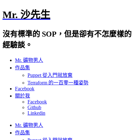
Mr. 沙先生
沒有標準的 SOP，但是卻有不怎麼樣的
經驗談。
Mr. 礦物男人
作品集
Puppet 從入門就放棄
Terraform 的一百零一種姿勢
Facebook
關於我
Facebook
Github
Linkedin
Mr. 礦物男人
作品集