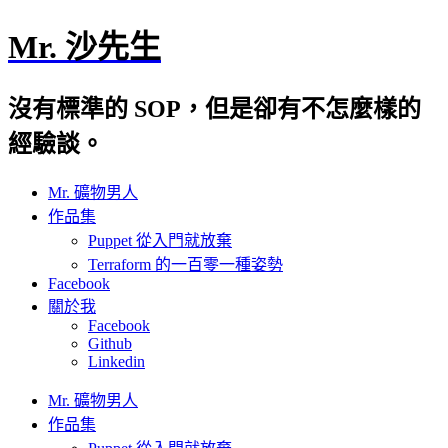
Mr. 沙先生
沒有標準的 SOP，但是卻有不怎麼樣的
經驗談。
Mr. 礦物男人
作品集
Puppet 從入門就放棄
Terraform 的一百零一種姿勢
Facebook
關於我
Facebook
Github
Linkedin
Mr. 礦物男人
作品集