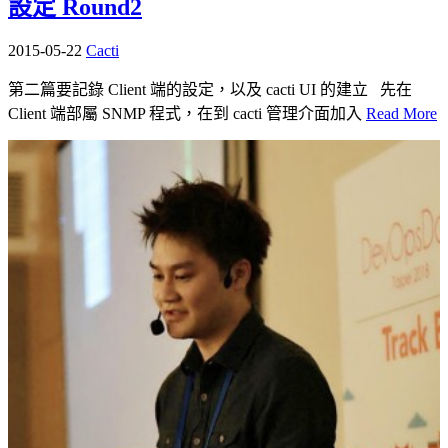
設定 Round2
2015-05-22
Cacti
第二篇要記錄 Client 端的設定，以及 cacti UI 的建立 先在
Client 端部屬 SNMP 程式，在到 cacti 管理介面加入
Read More