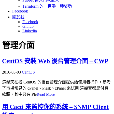
Puppet 從入門就放棄
Terraform 的一百零一種姿勢
Facebook
關於我
Facebook
Github
Linkedin
管理介面
CentOS 安裝 Web 後台管理介面 – CWP
2016-03-03
CentOS
這幾天在找 CentOS 的後台管理介面提供給使用者操作，參考
了市場常見的 cPanel、Plesk、zPanel 來試用 這幾套都是付費
軟體，其中只有 Ple
Read More
用 Cacti 來監控你的系統 – SNMP Client