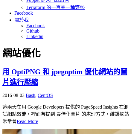
Puppet 從入門就放棄
Terraform 的一百零一種姿勢
Facebook
關於我
Facebook
Github
Linkedin
網站優化
用 OptiPNG 和 jpegoptim 優化網站的圖
片進行壓縮
2016-08-03
Bash
,
CentOS
這兩天在用 Google Developers 提供的 PageSpeed Insights 在測
試網站效能，裡面有提到 最佳化圖片 的處理方式，維護網站
常常會
Read More