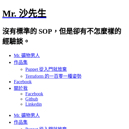
Mr. 沙先生
沒有標準的 SOP，但是卻有不怎麼樣的
經驗談。
Mr. 礦物男人
作品集
Puppet 從入門就放棄
Terraform 的一百零一種姿勢
Facebook
關於我
Facebook
Github
Linkedin
Mr. 礦物男人
作品集