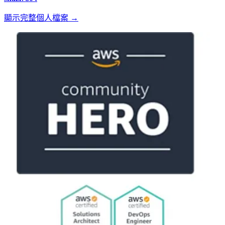
顯示完整個人檔案 →