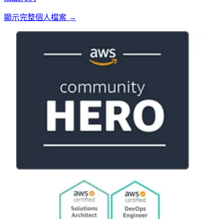
顯示完整個人檔案 →