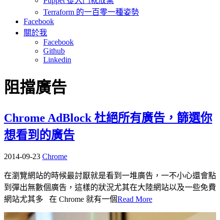
Puppet 從入門就放棄
Terraform 的一百零一種姿勢
Facebook
關於我
Facebook
Github
Linkedin
阻擋廣告
Chrome AdBlock 杜絕所有廣告，篩選你
想看到的廣告
2014-09-23
Chrome
在瀏覽網站的時候最討厭就是看到一堆廣告，一不小心還會點
到彈出無數個廣告，這樣的狀況尤其在大陸網站以及一些免費
網站尤其多 在 Chrome 就有一個
Read More