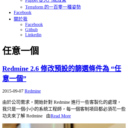
Puppet 從入門就放棄
Terraform 的一百零一種姿勢
Facebook
關於我
Facebook
Github
Linkedin
任意一個
Redmine 2.6 修改預設的篩選條件為 “任
意一個”
2015-09-07
Redmine
由於公司需求，開始針對 Redmine 進行一些客製化的處理，
我只是一個小小的系統工程師，每一個客制項目都必須花一些
功夫來了解 Redmine 由
Read More