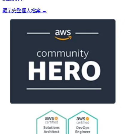
顯示完整個人檔案 →