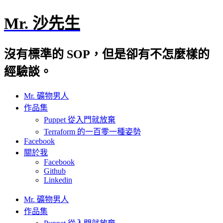
Mr. 沙先生
沒有標準的 SOP，但是卻有不怎麼樣的
經驗談。
Mr. 礦物男人
作品集
Puppet 從入門就放棄
Terraform 的一百零一種姿勢
Facebook
關於我
Facebook
Github
Linkedin
Mr. 礦物男人
作品集