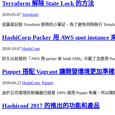
Terraform 解除 State Lock 的方法
2019-05-07
Terraform
這篇是記錄 Terraform 使用的小筆記，為了避免同時執行 Terraform 
HashiCorp Packer 用 AWS spot instance 
2018-10-07
HashiCorp
好久以前寫的「AWS 用 packer 來 build AMI」示範了怎麼用 Pac
Puppet 搭配 Vagrant 讓開發環境更加準確
2018-04-22
HashiCorp
,
Puppet
由於公司環境的新機器已經是 100% 使用 Puppet 佈署，所以
Hashiconf 2017 的推出的功能和產品