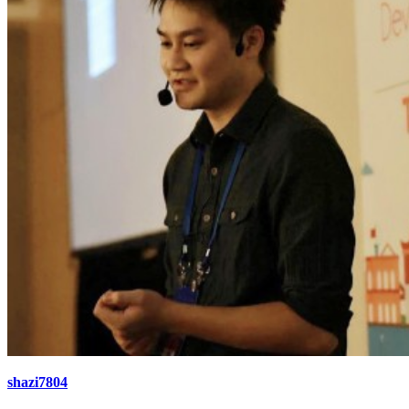
shazi7804