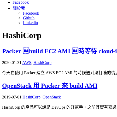
Facebook
關於我
Facebook
Github
Linkedin
HashiCorp
Packer build EC2 AMI 時等待 cloud
2020-01-31
AWS
,
HashiCorp
今天在使用 Packer 建立 AWS EC2 AMI 的時候遇到鬼打牆的情況，
OpenStack 用 Packer 來 build AMI
2019-07-01
HashiCorp
,
OpenStack
HashiCorp 的產品可以說是 DevOps 的好幫手，之前其實有寫過相關 P