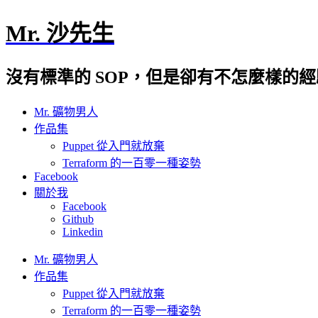
Mr. 沙先生
沒有標準的 SOP，但是卻有不怎麼樣的
Mr. 礦物男人
作品集
Puppet 從入門就放棄
Terraform 的一百零一種姿勢
Facebook
關於我
Facebook
Github
Linkedin
Mr. 礦物男人
作品集
Puppet 從入門就放棄
Terraform 的一百零一種姿勢