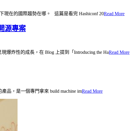
關注一下現在的國際趨勢在哪。 這篇是看完 Hashiconf 20
Read More
 維護開源專案
現爆炸性的成長，在 Blog 上提到「Introducing the Ha
Read More
產品，是一個專門拿來 build machine im
Read More