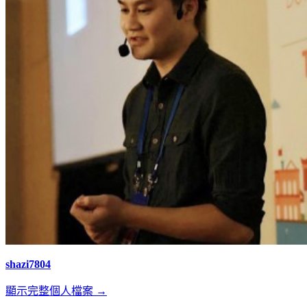
shazi7804
顯示完整個人檔案 →