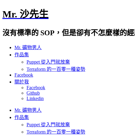
Mr. 沙先生
沒有標準的 SOP，但是卻有不怎麼樣的
Mr. 礦物男人
作品集
Puppet 從入門就放棄
Terraform 的一百零一種姿勢
Facebook
關於我
Facebook
Github
Linkedin
Mr. 礦物男人
作品集
Puppet 從入門就放棄
Terraform 的一百零一種姿勢