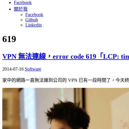
Facebook
關於我
Facebook
Github
Linkedin
619
VPN 無法連線，error code 619「LCP: timeo
2014-07-16
Software
家中的網路一直無法連到公司的 VPN 已有一段時間了，今