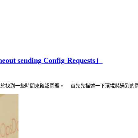
ut sending Config-Requests」
天終於找到一些時間來確認問題。 首先先描述一下環境與遇到的