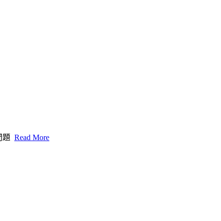
問題
Read More