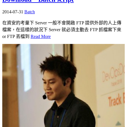
2014-07-31
Batch
在資安的考量下 Server 一般不會開啟 FTP 提供外部的人上傳
檔案，在這樣的狀況下 Server 就必須主動去 FTP 抓檔案下來
or FTP 丟檔到
Read More