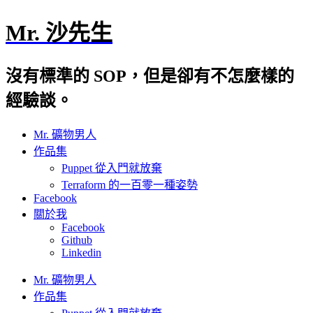
Mr. 沙先生
沒有標準的 SOP，但是卻有不怎麼樣的
經驗談。
Mr. 礦物男人
作品集
Puppet 從入門就放棄
Terraform 的一百零一種姿勢
Facebook
關於我
Facebook
Github
Linkedin
Mr. 礦物男人
作品集