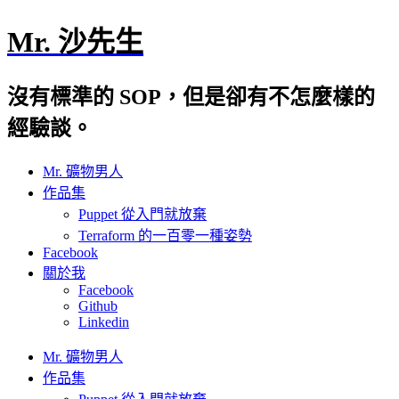
Mr. 沙先生
沒有標準的 SOP，但是卻有不怎麼樣的
經驗談。
Mr. 礦物男人
作品集
Puppet 從入門就放棄
Terraform 的一百零一種姿勢
Facebook
關於我
Facebook
Github
Linkedin
Mr. 礦物男人
作品集