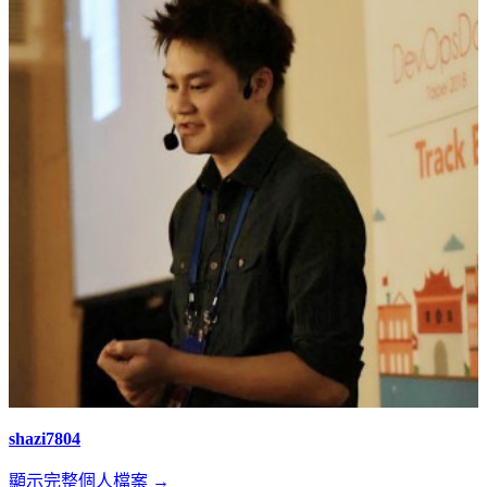
shazi7804
顯示完整個人檔案 →