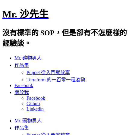
Mr. 沙先生
沒有標準的 SOP，但是卻有不怎麼樣的
經驗談。
Mr. 礦物男人
作品集
Puppet 從入門就放棄
Terraform 的一百零一種姿勢
Facebook
關於我
Facebook
Github
Linkedin
Mr. 礦物男人
作品集