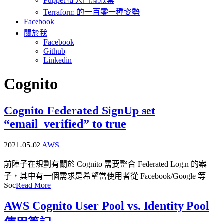
Puppet 從入門就放棄
Terraform 的一百零一種姿勢
Facebook
關於我
Facebook
Github
Linkedin
Cognito
Cognito Federated SignUp set
“email_verified” to true
2021-05-02
AWS
前陣子在規劃有關於 Cognito 需要整合 Federated Login 的案
子，其中有一個需求是希望當使用者從 Facebook/Google 等
Soc
Read More
AWS Cognito User Pool vs. Identity Pool