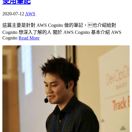
使用筆記
2020-07-12
AWS
這篇主要是針對 AWS Cognito 做的筆記，也介紹給對
Cognito 想深入了解的人 關於 AWS Cognito 基本介紹 AWS
Cognito
Read More