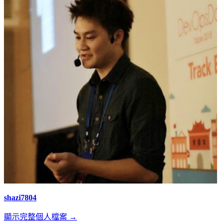
shazi7804
顯示完整個人檔案 →