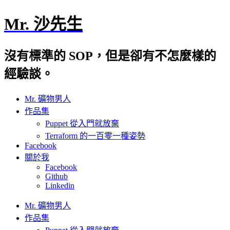
Mr. 沙先生
沒有標準的 SOP，但是卻有不怎麼樣的
經驗談。
Mr. 礦物男人
作品集
Puppet 從入門就放棄
Terraform 的一百零一種姿勢
Facebook
關於我
Facebook
Github
Linkedin
Mr. 礦物男人
作品集