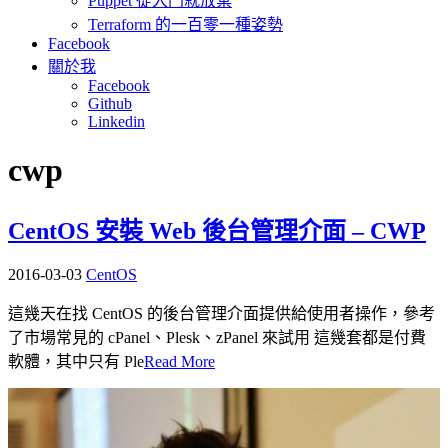
Puppet 從入門就放棄
Terraform 的一百零一種姿勢
Facebook
關於我
Facebook
Github
Linkedin
cwp
CentOS 安裝 Web 後台管理介面 – CWP
2016-03-03
CentOS
這幾天在找 CentOS 的後台管理介面提供給使用者操作，參考
了市場常見的 cPanel、Plesk、zPanel 來試用 這幾套都是付費
軟體，其中只有 Ple
Read More