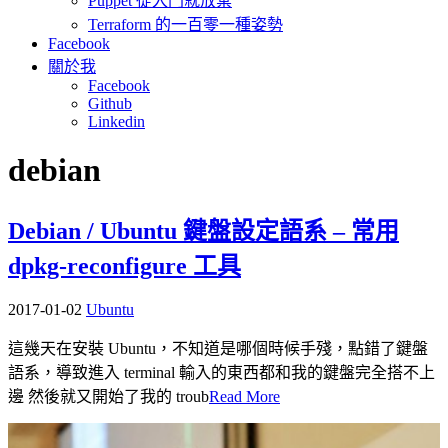
Puppet 從入門就放棄
Terraform 的一百零一種姿勢
Facebook
關於我
Facebook
Github
Linkedin
debian
Debian / Ubuntu 鍵盤設定語系 – 常用
dpkg-reconfigure 工具
2017-01-02
Ubuntu
這幾天在安裝 Ubuntu，不知道是哪個時候手殘，點錯了鍵盤
語系，導致進入 terminal 輸入的東西都和我的鍵盤完全搭不上
邊 然後就又開始了我的 troub
Read More