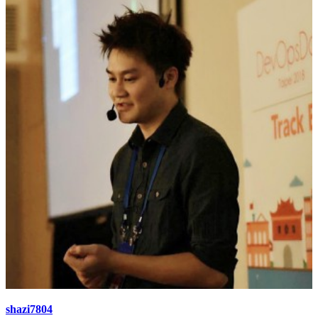
shazi7804