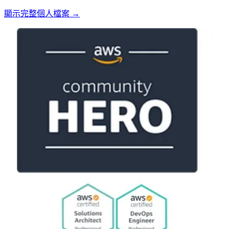
顯示完整個人檔案 →