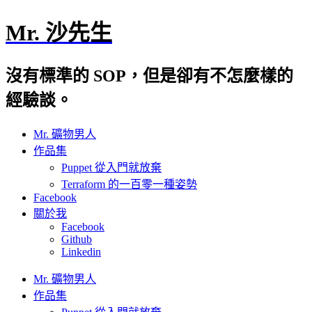
Mr. 沙先生
沒有標準的 SOP，但是卻有不怎麼樣的
經驗談。
Mr. 礦物男人
作品集
Puppet 從入門就放棄
Terraform 的一百零一種姿勢
Facebook
關於我
Facebook
Github
Linkedin
Mr. 礦物男人
作品集