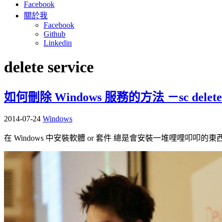
Facebook
關於我
Facebook
Github
Linkedin
delete service
如何刪除 Windows 服務的方法 －sc delete
2014-07-24
Windows
在 Windows 中安裝軟體 or 套件 總是會安裝一堆哩哩叩叩的東西