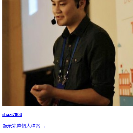
shazi7804
顯示完整個人檔案 →