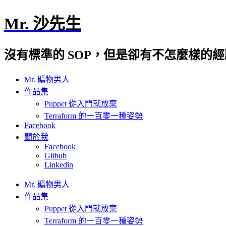
Mr. 沙先生
沒有標準的 SOP，但是卻有不怎麼樣的
Mr. 礦物男人
作品集
Puppet 從入門就放棄
Terraform 的一百零一種姿勢
Facebook
關於我
Facebook
Github
Linkedin
Mr. 礦物男人
作品集
Puppet 從入門就放棄
Terraform 的一百零一種姿勢