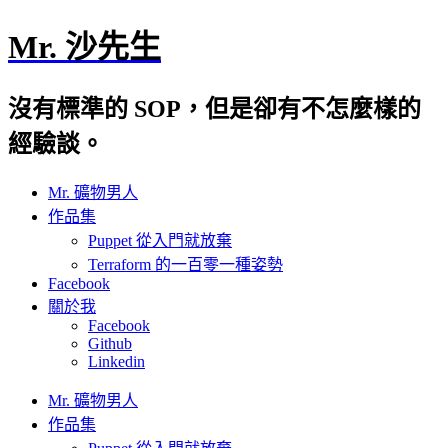
Mr. 沙先生
沒有標準的 SOP，但是卻有不怎麼樣的
經驗談。
Mr. 礦物男人
作品集
Puppet 從入門就放棄
Terraform 的一百零一種姿勢
Facebook
關於我
Facebook
Github
Linkedin
Mr. 礦物男人
作品集