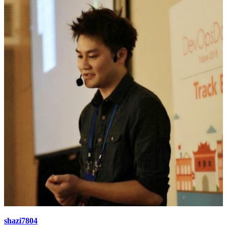
shazi7804