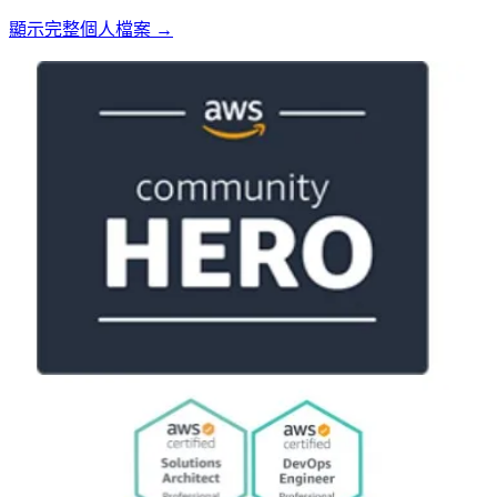
顯示完整個人檔案 →