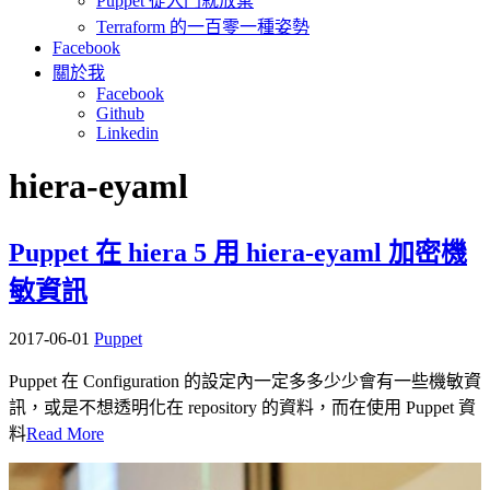
Puppet 從入門就放棄
Terraform 的一百零一種姿勢
Facebook
關於我
Facebook
Github
Linkedin
hiera-eyaml
Puppet 在 hiera 5 用 hiera-eyaml 加密機
敏資訊
2017-06-01
Puppet
Puppet 在 Configuration 的設定內一定多多少少會有一些機敏資
訊，或是不想透明化在 repository 的資料，而在使用 Puppet 資
料
Read More