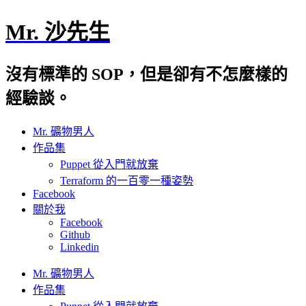
Mr. 沙先生
沒有標準的 SOP，但是卻有不怎麼樣的
經驗談。
Mr. 礦物男人
作品集
Puppet 從入門就放棄
Terraform 的一百零一種姿勢
Facebook
關於我
Facebook
Github
Linkedin
Mr. 礦物男人
作品集