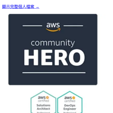
顯示完整個人檔案 →