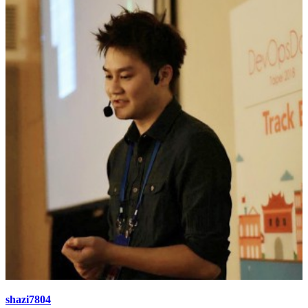
shazi7804