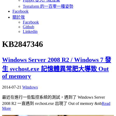
Puppet 從入門就放棄
Terraform 的一百零一種姿勢
Facebook
關於我
Facebook
Github
Linkedin
KB2847346
Windows Server 2008 R2 / Windows 7 發
生 svchost.exe 記憶體異常肥大導致 Out
of memory
2014-07-21
Windows
最近在進行一些監控系統的測試，遇到了 Windows Server
2008 R2 一直遇到 svchost.exe 出現了 Out of memory &nb
Read
More