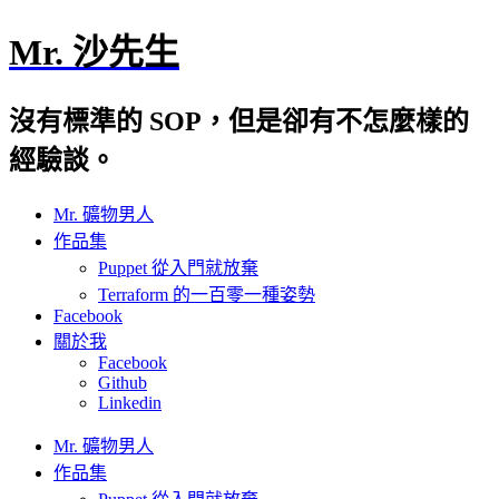
Mr. 沙先生
沒有標準的 SOP，但是卻有不怎麼樣的
經驗談。
Mr. 礦物男人
作品集
Puppet 從入門就放棄
Terraform 的一百零一種姿勢
Facebook
關於我
Facebook
Github
Linkedin
Mr. 礦物男人
作品集