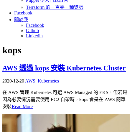
Puppet 從入門就放棄
Terraform 的一百零一種姿勢
Facebook
關於我
Facebook
Github
Linkedin
kops
AWS 透過 kops 安裝 Kubernetes Cluster
2020-12-20
AWS
,
Kubernetes
在 AWS 管理 Kubernetes 可選 AWS Managed 的 EKS，但若是
因為必要情況需要使用 EC2 自架時，kops 會是在 AWS 簡單
安裝
Read More