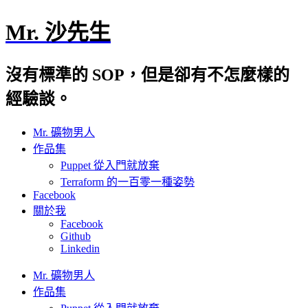
Mr. 沙先生
沒有標準的 SOP，但是卻有不怎麼樣的
經驗談。
Mr. 礦物男人
作品集
Puppet 從入門就放棄
Terraform 的一百零一種姿勢
Facebook
關於我
Facebook
Github
Linkedin
Mr. 礦物男人
作品集