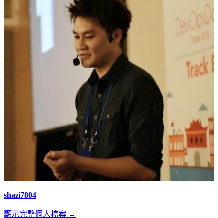
shazi7804
顯示完整個人檔案 →