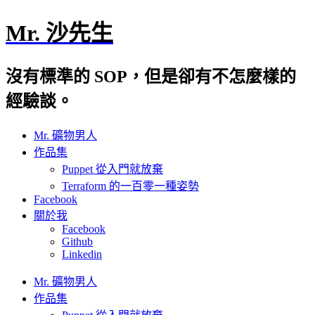
Mr. 沙先生
沒有標準的 SOP，但是卻有不怎麼樣的
經驗談。
Mr. 礦物男人
作品集
Puppet 從入門就放棄
Terraform 的一百零一種姿勢
Facebook
關於我
Facebook
Github
Linkedin
Mr. 礦物男人
作品集