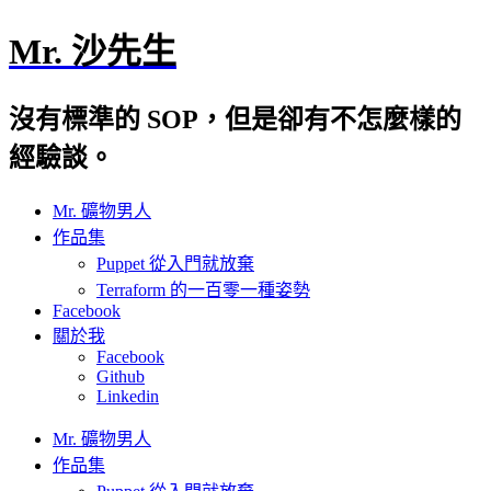
Mr. 沙先生
沒有標準的 SOP，但是卻有不怎麼樣的
經驗談。
Mr. 礦物男人
作品集
Puppet 從入門就放棄
Terraform 的一百零一種姿勢
Facebook
關於我
Facebook
Github
Linkedin
Mr. 礦物男人
作品集