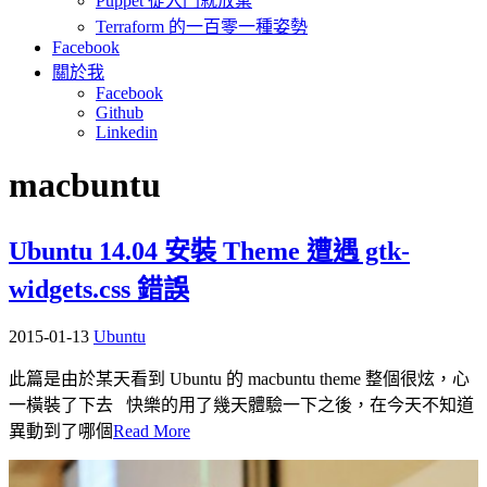
Puppet 從入門就放棄
Terraform 的一百零一種姿勢
Facebook
關於我
Facebook
Github
Linkedin
macbuntu
Ubuntu 14.04 安裝 Theme 遭遇 gtk-
widgets.css 錯誤
2015-01-13
Ubuntu
此篇是由於某天看到 Ubuntu 的 macbuntu theme 整個很炫，心
一橫裝了下去 快樂的用了幾天體驗一下之後，在今天不知道
異動到了哪個
Read More