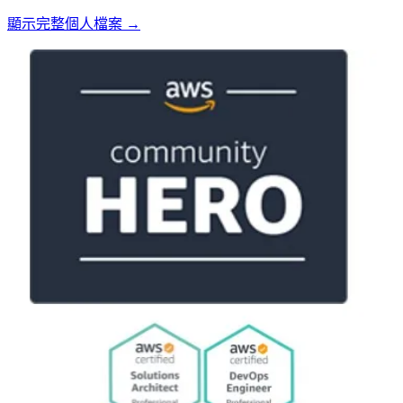
顯示完整個人檔案 →