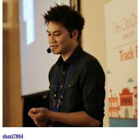
shazi7804