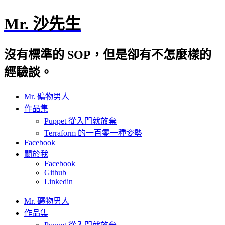
Mr. 沙先生
沒有標準的 SOP，但是卻有不怎麼樣的
經驗談。
Mr. 礦物男人
作品集
Puppet 從入門就放棄
Terraform 的一百零一種姿勢
Facebook
關於我
Facebook
Github
Linkedin
Mr. 礦物男人
作品集