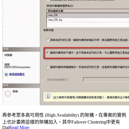
再參考眾多高可用性 (High Availability) 的架構，在專案的實例
上也計畫將這樣的架構加入，其中Failover Clustering中更有
Dat
Read More