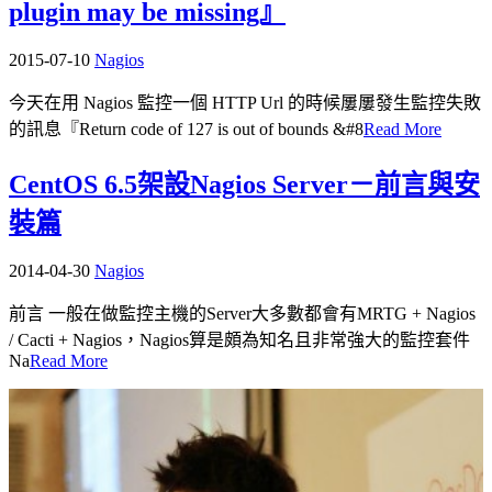
plugin may be missing』
2015-07-10
Nagios
今天在用 Nagios 監控一個 HTTP Url 的時候屢屢發生監控失敗
的訊息『Return code of 127 is out of bounds &#8
Read More
CentOS 6.5架設Nagios Server－前言與安
裝篇
2014-04-30
Nagios
前言 一般在做監控主機的Server大多數都會有MRTG + Nagios
/ Cacti + Nagios，Nagios算是頗為知名且非常強大的監控套件
Na
Read More