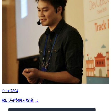
shazi7804
顯示完整個人檔案 →