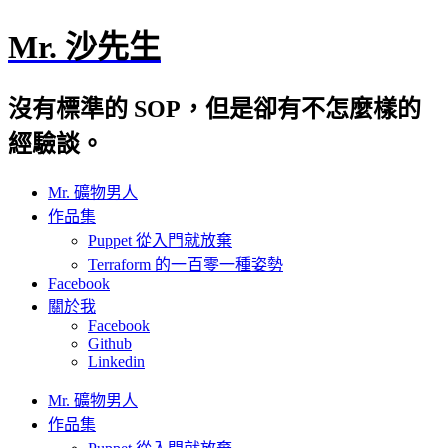
Mr. 沙先生
沒有標準的 SOP，但是卻有不怎麼樣的
經驗談。
Mr. 礦物男人
作品集
Puppet 從入門就放棄
Terraform 的一百零一種姿勢
Facebook
關於我
Facebook
Github
Linkedin
Mr. 礦物男人
作品集