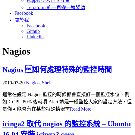
Puppet 從入門就放棄
Terraform 的一百零一種姿勢
Facebook
關於我
Facebook
Github
Linkedin
Nagios
Nagios 如何處理特殊的監控時間
2019-03-20
Nagios
,
Shell
通常在設定 Nagios 監控的時候都會直接訂一個監控水位，例
如：CPU 80% 後就噴 Alert 這是一般監控大家的設定方法，但
是你可能會有在某些特殊情況需
Read More
icinga2 取代 nagios 的監控系統 – Ubuntu
16.04 安裝 icinga2 core