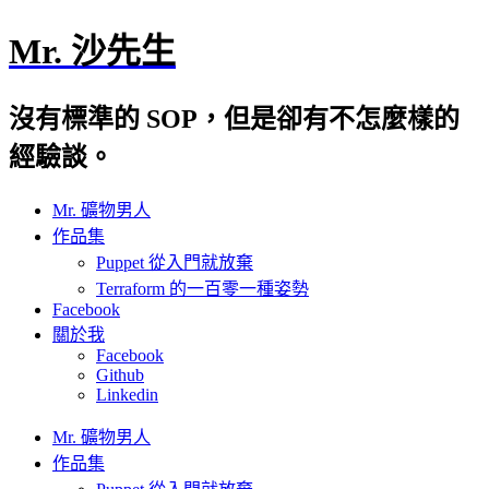
Mr. 沙先生
沒有標準的 SOP，但是卻有不怎麼樣的
經驗談。
Mr. 礦物男人
作品集
Puppet 從入門就放棄
Terraform 的一百零一種姿勢
Facebook
關於我
Facebook
Github
Linkedin
Mr. 礦物男人
作品集