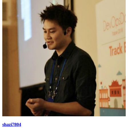
shazi7804