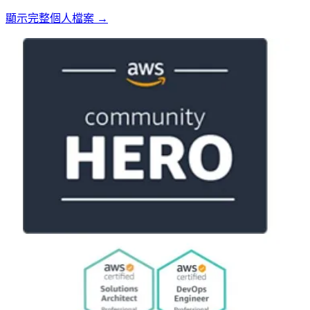
顯示完整個人檔案 →