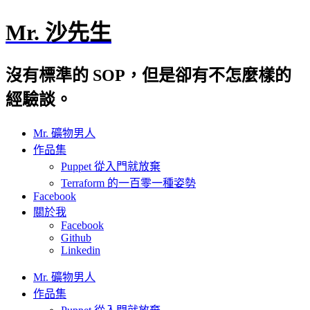
Mr. 沙先生
沒有標準的 SOP，但是卻有不怎麼樣的
經驗談。
Mr. 礦物男人
作品集
Puppet 從入門就放棄
Terraform 的一百零一種姿勢
Facebook
關於我
Facebook
Github
Linkedin
Mr. 礦物男人
作品集