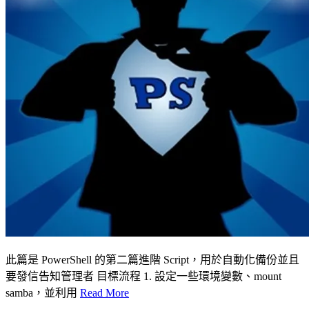
此篇是 PowerShell 的第二篇進階 Script，用於自動化備份並且
要發信告知管理者 目標流程 1. 設定一些環境變數、mount
samba，並利用
Read More