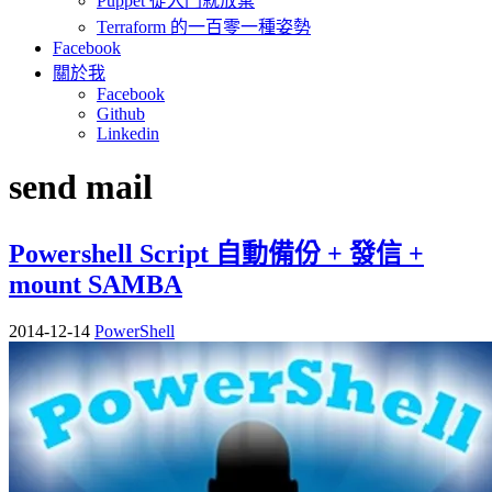
Puppet 從入門就放棄
Terraform 的一百零一種姿勢
Facebook
關於我
Facebook
Github
Linkedin
send mail
Powershell Script 自動備份 + 發信 +
mount SAMBA
2014-12-14
PowerShell