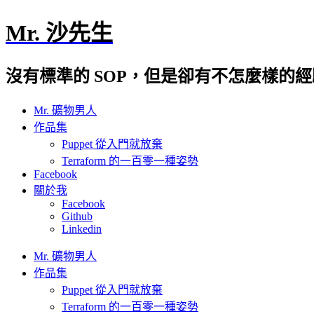
Mr. 沙先生
沒有標準的 SOP，但是卻有不怎麼樣的
Mr. 礦物男人
作品集
Puppet 從入門就放棄
Terraform 的一百零一種姿勢
Facebook
關於我
Facebook
Github
Linkedin
Mr. 礦物男人
作品集
Puppet 從入門就放棄
Terraform 的一百零一種姿勢