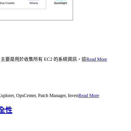
9 釋出的新功能，主要是用於收集所有 EC2 的系統資訊，這
Read More
OpsCenter, Patch Manager, Inven
Read More
安全性