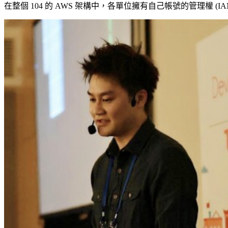
在整個 104 的 AWS 架構中，各單位擁有自己帳號的管理權 (