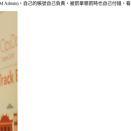
IAM Admin)，自己的帳號自己負責，被罰單懲罰時也自己付錢，