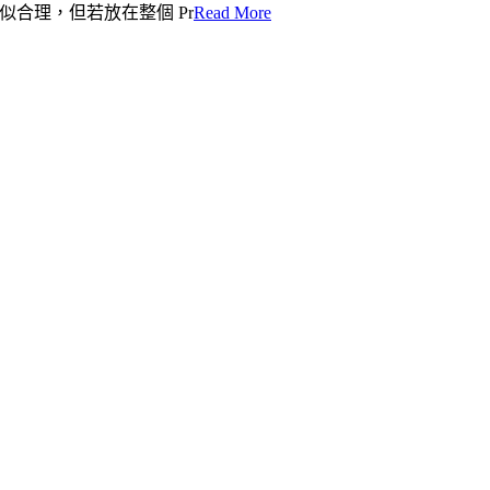
看似合理，但若放在整個 Pr
Read More