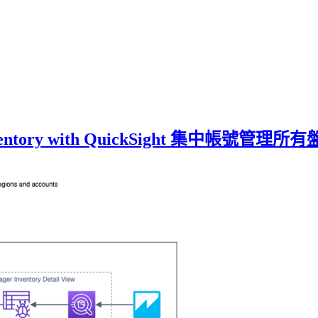
 Inventory with QuickSight 集中帳號管理