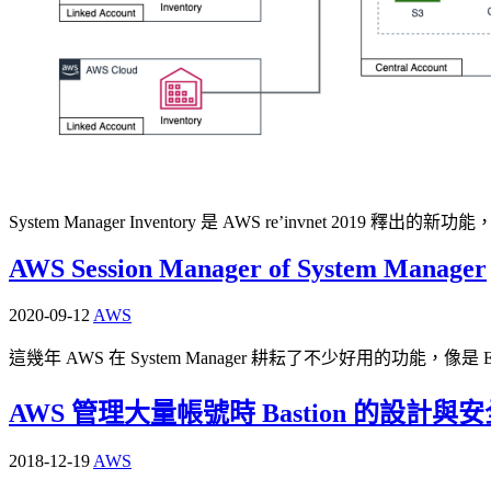
System Manager Inventory 是 AWS re’invnet 201
AWS Session Manager of System Manager
2020-09-12
AWS
這幾年 AWS 在 System Manager 耕耘了不少好用的功能，像是 Explorer, 
AWS 管理大量帳號時 Bastion 的設計與
2018-12-19
AWS