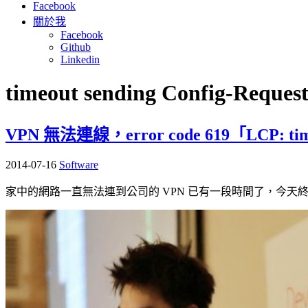
Facebook
關於我
Facebook
Github
Linkedin
timeout sending Config-Request
VPN 無法連線，error code 619「LCP: timeo
2014-07-16
Software
家中的網路一直無法連到公司的 VPN 已有一段時間了，今