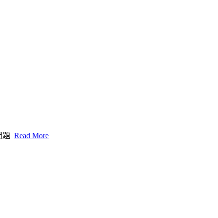
問題
Read More