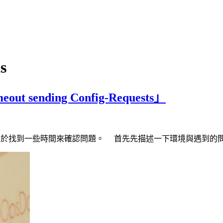
s
ut sending Config-Requests」
天終於找到一些時間來確認問題。 首先先描述一下環境與遇到的