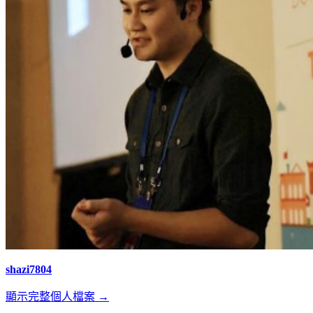
shazi7804
顯示完整個人檔案 →