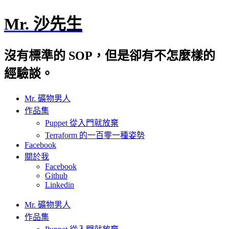
Mr. 沙先生
沒有標準的 SOP，但是卻有不怎麼樣的
經驗談。
Mr. 礦物男人
作品集
Puppet 從入門就放棄
Terraform 的一百零一種姿勢
Facebook
關於我
Facebook
Github
Linkedin
Mr. 礦物男人
作品集