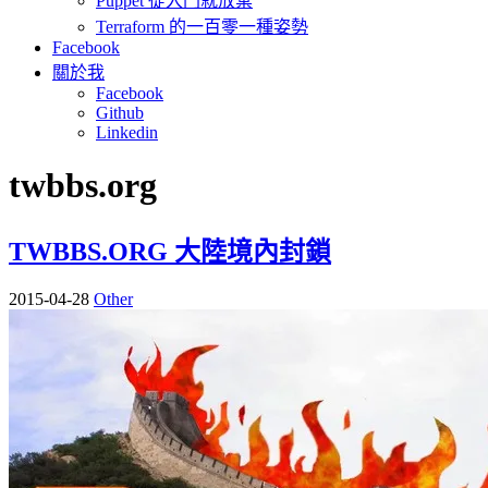
Puppet 從入門就放棄
Terraform 的一百零一種姿勢
Facebook
關於我
Facebook
Github
Linkedin
twbbs.org
TWBBS.ORG 大陸境內封鎖
2015-04-28
Other