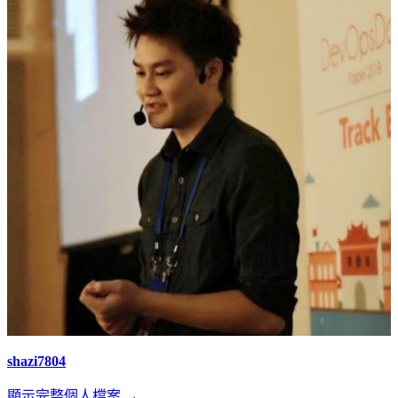
shazi7804
顯示完整個人檔案 →