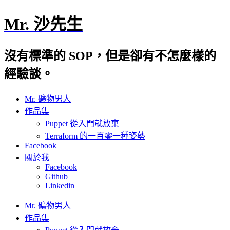
Mr. 沙先生
沒有標準的 SOP，但是卻有不怎麼樣的
經驗談。
Mr. 礦物男人
作品集
Puppet 從入門就放棄
Terraform 的一百零一種姿勢
Facebook
關於我
Facebook
Github
Linkedin
Mr. 礦物男人
作品集