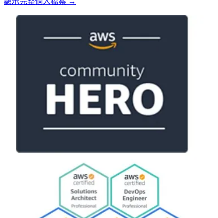
顯示完整個人檔案 →