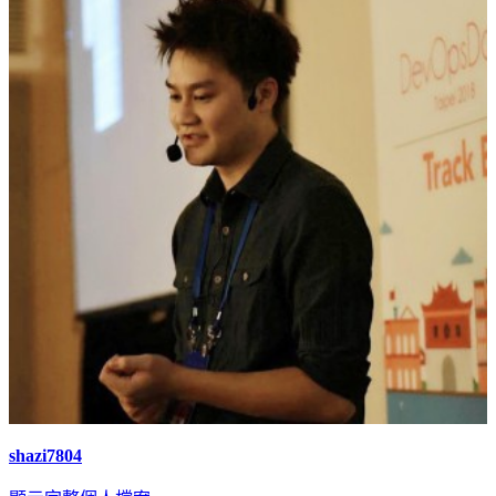
shazi7804