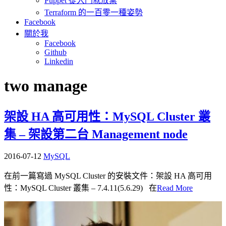
Puppet 從入門就放棄
Terraform 的一百零一種姿勢
Facebook
關於我
Facebook
Github
Linkedin
two manage
架設 HA 高可用性：MySQL Cluster 叢
集 – 架設第二台 Management node
2016-07-12
MySQL
在前一篇寫過 MySQL Cluster 的安裝文件：架設 HA 高可用
性：MySQL Cluster 叢集 – 7.4.11(5.6.29) 在
Read More