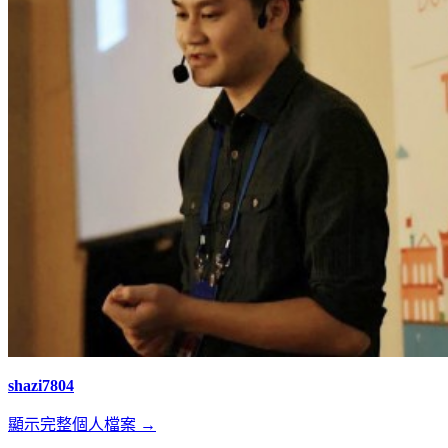
shazi7804
顯示完整個人檔案 →