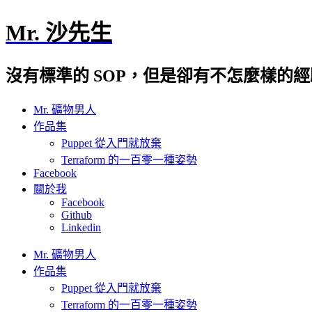
Mr. 沙先生
沒有標準的 SOP，但是卻有不怎麼樣的
Mr. 礦物男人
作品集
Puppet 從入門就放棄
Terraform 的一百零一種姿勢
Facebook
關於我
Facebook
Github
Linkedin
Mr. 礦物男人
作品集
Puppet 從入門就放棄
Terraform 的一百零一種姿勢