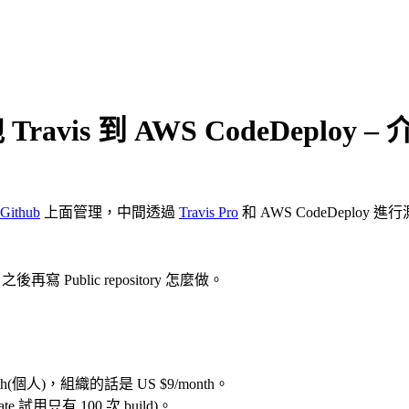
ravis 到 AWS CodeDeploy – 
Github
上面管理，中間透過
Travis Pro
和 AWS CodeDeploy 進行
後再寫 Public repository 怎麼做。
month(個人)，組織的話是 US $9/month。
ivate 試用只有 100 次 build)。