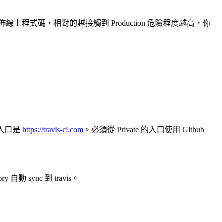
發佈線上程式碼，相對的越接觸到 Production 危險程度越高，你
y 的入口是
https://travis-ci.com
。必須從 Private 的入口使用 Github
y 自動 sync 到 travis。