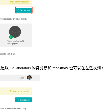
Collaborators 的身分參加 repository 也可以在左邊找到。