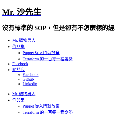
Mr. 沙先生
沒有標準的 SOP，但是卻有不怎麼樣的
Mr. 礦物男人
作品集
Puppet 從入門就放棄
Terraform 的一百零一種姿勢
Facebook
關於我
Facebook
Github
Linkedin
Mr. 礦物男人
作品集
Puppet 從入門就放棄
Terraform 的一百零一種姿勢