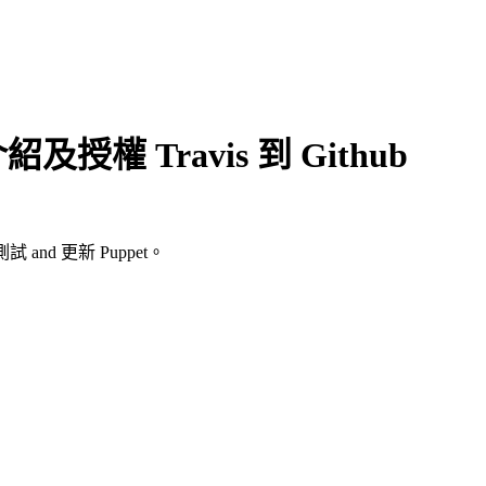
介紹及授權 Travis 到 Github
測試 and 更新 Puppet。