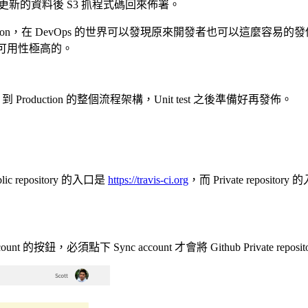
erver 找到更新的資料後 S3 抓程式碼回來佈署。
duction，在 DevOps 的世界可以發現原來開發者也可以這麼容易的
是可用性極高的。
 到 Production 的整個流程架構，Unit test 之後準備好再發佈。
lic repository 的入口是
https://travis-ci.org
，而 Private repositor
nt 的按鈕，必須點下 Sync account 才會將 Github Private repositor