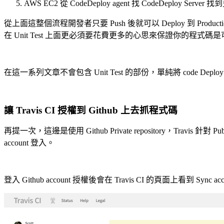
AWS EC2 從 CodeDeploy agent 找 CodeDeploy S
從上面這整個流程開發者只要 Push 後就可以 Deploy 到 Pro
在 Unit Test 上面更必須要花費更多的心思來保證你的程式碼
在這一系列文章不會包含 Unit Test 的部份，單純將 code Deploy
讓 Travis CI 授權到 Github 上去抓程式碼
再提一次，這邊是使用 Github Private repository，Travis 針對 Pub
account 登入。
登入 Github account 授權後會在 Travis CI 的頁面上看到 Sync accou