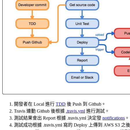
開發者在 Local 進行
TDD
後 Push 到 Github。
Travis 連動 Github 後根據
.travis.yml
進行測試。
測試結果會出 Report 根據 .travis.yml 決定發
notifications
。
測試成功根據 .travis.yml 寫的 Deploy 上傳到 AWS S3 之後 C