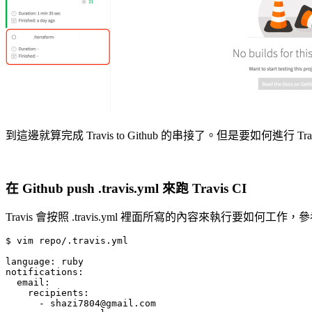
到這邊就算完成 Travis to Github 的串接了。但是要如何進行 Travis
在 Github push .travis.yml 來跑 Travis CI
Travis 會按照 .travis.yml 裡面所寫的內容來執行要如何工作
$ vim repo/.travis.yml

language: ruby

notifications:

  email:

    recipients:

      - shazi7804@gmail.com
