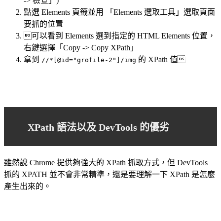
-> 檢查」)
點選 Elements 頁籤並用 「Elements 選取工具」選取頁面
要抓的位置
可以看到 Elements 選到指定的 HTML Elements 位置，
右鍵選擇「Copy -> Copy XPath」
拿到
的 XPath 值
//*[@id="grofile-2"]/img
XPath 語法以及 DevTools 的優劣
雖然說 Chrome 提供夠強大的 XPath 抓取方式，但 DevTools
抓的 XPATH 並不會非常精準，還是要理解一下 XPath 是怎麼
產生出來的。