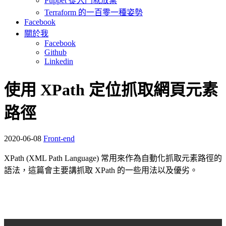
Puppet 從入門就放棄
Terraform 的一百零一種姿勢
Facebook
關於我
Facebook
Github
Linkedin
使用 XPath 定位抓取網頁元素
路徑
2020-06-08
Front-end
XPath (XML Path Language) 常用來作為自動化抓取元素路徑的
語法，這篇會主要講抓取 XPath 的一些用法以及優劣。