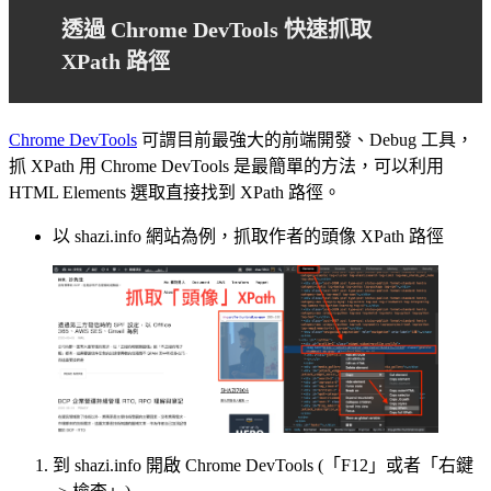
透過 Chrome DevTools 快速抓取
XPath 路徑
Chrome DevTools
可謂目前最強大的前端開發、Debug 工具，
抓 XPath 用 Chrome DevTools 是最簡單的方法，可以利用
HTML Elements 選取直接找到 XPath 路徑。
以 shazi.info 網站為例，抓取作者的頭像 XPath 路徑
到 shazi.info 開啟 Chrome DevTools (「F12」或者「右鍵