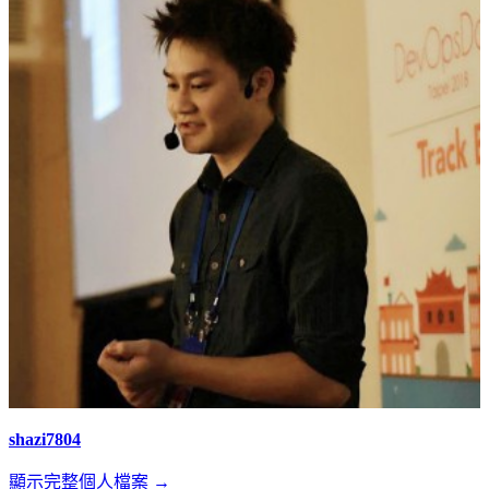
shazi7804
顯示完整個人檔案 →