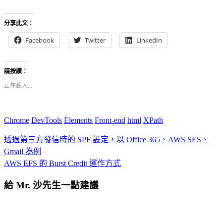
分享此文：
Facebook
Twitter
LinkedIn
請按讚：
正在載入...
Chrome
DevTools
Elements
Front-end
html
XPath
透過第三方發信時的 SPF 設定，以 Office 365、AWS SES、
Gmail 為例
AWS EFS 的 Burst Credit 運作方式
給 Mr. 沙先生一點建議