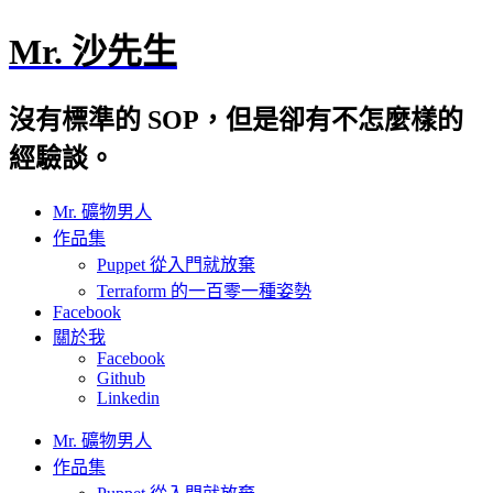
Mr. 沙先生
沒有標準的 SOP，但是卻有不怎麼樣的
經驗談。
Mr. 礦物男人
作品集
Puppet 從入門就放棄
Terraform 的一百零一種姿勢
Facebook
關於我
Facebook
Github
Linkedin
Mr. 礦物男人
作品集