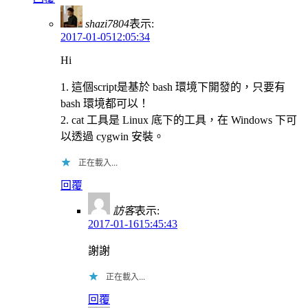
shazi7804
表示:
2017-01-0512:05:34
Hi
1. 這個script是基於 bash 環境下開發的，只要有
bash 環境都可以！
2. cat 工具是 Linux 底下的工具，在 Windows 下可
以透過 cygwin 安裝。
正在載入...
回覆
訪客
表示:
2017-01-1615:45:43
謝謝
正在載入...
回覆