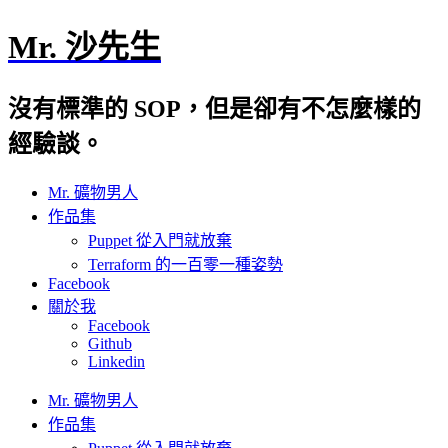
Mr. 沙先生
沒有標準的 SOP，但是卻有不怎麼樣的
經驗談。
Mr. 礦物男人
作品集
Puppet 從入門就放棄
Terraform 的一百零一種姿勢
Facebook
關於我
Facebook
Github
Linkedin
Mr. 礦物男人
作品集