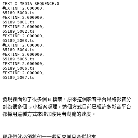
#EXT-X-MEDIA-SEQUENCE:0

#EXTINF:2.000000,

65189_5000.ts

#EXTINF:2.000000,

65189_5001.ts

#EXTINF:2.000000,

65189_5002.ts

#EXTINF:2.000000,

65189_5003.ts

#EXTINF:2.000000,

65189_5004.ts

#EXTINF:2.000000,

65189_5005.ts

#EXTINF:2.000000,

65189_5006.ts

#EXTINF:2.000000,

65189_5007.ts
發現裡面包了很多個 ts 檔案，原來這個影音平台是將影音分
割為很多個 ts 小檔案處理，這個方式目前已經許多影音平台
都採用這種方式來增加使用者瀏覽的速度。
那我們就必須將他一一載回來並且合併起來