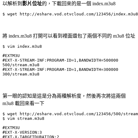
以解析到
影片位址
的，下載回來的是一個 index.m3u8
將 index.m3u8 打開可以看到裡面還包了兩個不同的 m3u8 位址
$ vim index.m3u8

#EXTM3U

#EXT-X-STREAM-INF:PROGRAM-ID=1,BANDWIDTH=500000

500/stream.m3u8

#EXT-X-STREAM-INF:PROGRAM-ID=1,BANDWIDTH=300000

300/stream.m3u8
第一眼的認知是這是分為兩種解析度，然後再次將這兩個
m3u8 載回來看一下
$ wget http://eshare.vod.otvcloud.com/123456/500/stream
$ vim stream.m3u8

#EXTM3U

#EXT-X-VERSION:3

#EXT-X-TARGETDURATION:2
