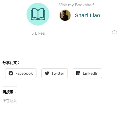
分享此文：
Facebook
Twitter
LinkedIn
請按讚：
正在載入...