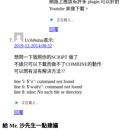
網路上應該有許多 plugin 可以針對
Youtube 來做下載。
正在載入...
回覆
Uchihatsu
表示:
2019-12-2014:08:32
想問一下我照你的SCRIPT 做了
不過只可以下載而做不了COMBINE的動作
可以問有沒有解決方法??
line 5: $’\r’: command not found
line 6: $’wait\r’: command not found
line 8: tslist: No such file or directory
正在載入...
回覆
給 Mr. 沙先生一點建議