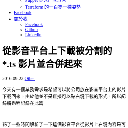
Puppet 從入門就放棄
Terraform 的一百零一種姿勢
Facebook
關於我
Facebook
Github
Linkedin
從影音平台上下載被分割的
*.ts 影片並合併起來
2016-09-22
Other
今天有一個業務需求是希望可以將公司放在影音平台上的影片
下載回來，由於他並不是直接可以點右鍵下載的形式，所以記
錄將過程記錄在此篇
花了一些時間解析了一下這個影音平台從影片上右鍵內容是可