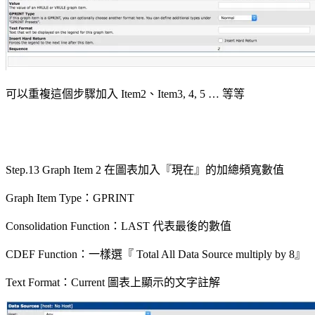
可以重複這個步驟加入 Item2、Item3, 4, 5 … 等等
Step.13 Graph Item 2 在圖表加入『現在』的加總頻寬數值
Graph Item Type：GPRINT
Consolidation Function：LAST 代表最後的數值
CDEF Function：一樣選『 Total All Data Source multiply by 8』
Text Format：Current 圖表上顯示的文字註解