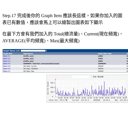
Step.17 完成後你的 Graph Item 應該長這樣，如果你加入的圖
表已有數值，應該會馬上可以繪製出圖表如下顯示
在最下方會有我們加入的 Total(總流量)、Current(現在頻寬)、
AVERAGE(平均頻寬)、Max(最大頻寬)