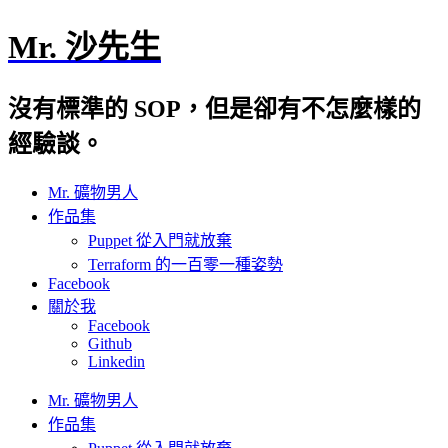
Mr. 沙先生
沒有標準的 SOP，但是卻有不怎麼樣的
經驗談。
Mr. 礦物男人
作品集
Puppet 從入門就放棄
Terraform 的一百零一種姿勢
Facebook
關於我
Facebook
Github
Linkedin
Mr. 礦物男人
作品集