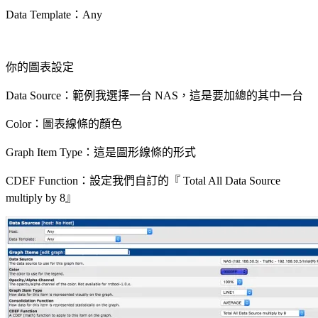
Data Template：Any
你的圖表設定
Data Source：範例我選擇一台 NAS，這是要加總的其中一台
Color：圖表線條的顏色
Graph Item Type：這是圖形線條的形式
CDEF Function：設定我們自訂的『 Total All Data Source
multiply by 8』