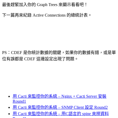
最後趕緊加入你的 Graph Trees 來顯示看看吧！
下一篇再來紀錄 Active Connections 的總統計表。
PS：CDEF 是你統計數據的關鍵，如果你的數據有錯，或是單
位有誤都是 CDEF 這邊設定出現了問題。
用 Cacti 來監控你的系統 – Nginx + Cacti Server 安裝
Round1
用 Cacti 來監控你的系統 – SNMP Client 設定 Round2
用 Cacti 來監控你的系統 – 用C語言的 spine 來撈資料