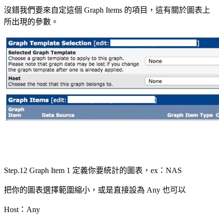
沒錯我們要來自定這個 Graph Items 的項目，這有關於圖表上
所出現的參數。
Step.12 Graph Item 1 定義你要統計的圖表，ex：NAS
把你的圖表選擇範圍縮小，或是直接設為 Any 也可以
Host：Any