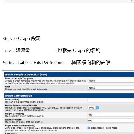
Step.10 Graph 設定
Title：總流量 ;也就是 Graph 的名稱
Vertical Label：Bits Per Second ;圖表橫向軸的註解