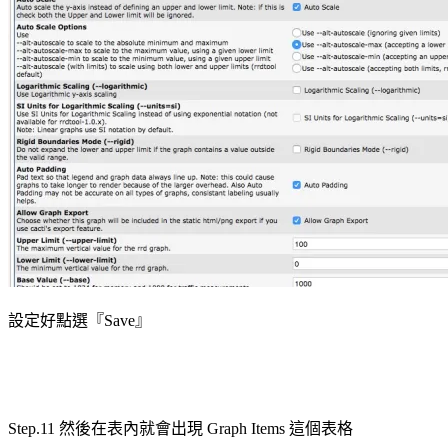
設定好點選『Save』
Step.11 然後在表內就會出現 Graph Items 這個表格