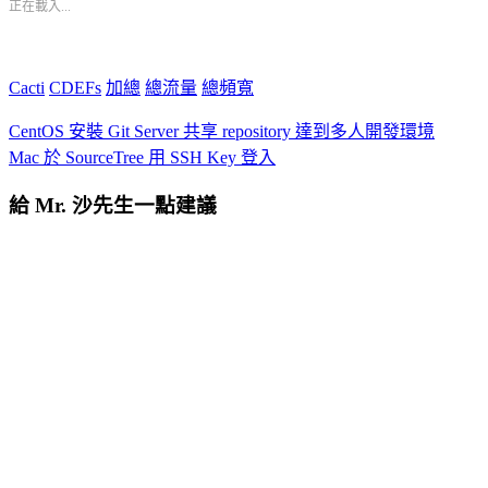
正在載入...
Cacti
CDEFs
加總
總流量
總頻寬
CentOS 安裝 Git Server 共享 repository 達到多人開發環境
Mac 於 SourceTree 用 SSH Key 登入
給 Mr. 沙先生一點建議