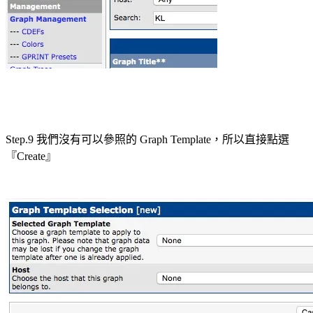
Step.9 我們沒有可以參照的 Graph Template，所以直接點選
『Create』