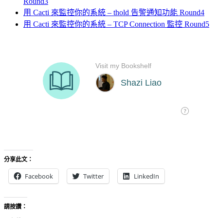
Round3
用 Cacti 來監控你的系統 – thold 告警通知功能 Round4
用 Cacti 來監控你的系統 – TCP Connection 監控 Round5
分享此文：
Facebook
Twitter
LinkedIn
請按讚：