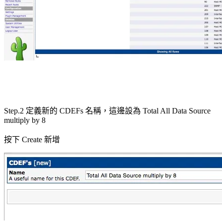
Step.2 定義新的 CDEFs 名稱，這邊設為 Total All Data Source
multiply by 8
按下 Create 新增