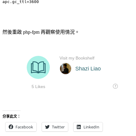
apc.gc_ttl=3600
然後重啟 php-fpm 再觀察使用情況。
分享此文：
Facebook
Twitter
LinkedIn