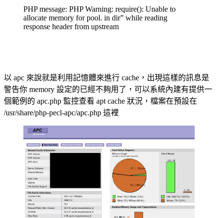
PHP message: PHP Warning: require(): Unable to
allocate memory for pool. in dir” while reading
response header from upstream
以 apc 來說就是利用記憶體來進行 cache，出現這樣的訊息是
警告你 memory 設定的已經不夠用了，可以系統內建有提供一
個範例的 apc.php 監控查看 apt cache 狀況，檔案在預設在
/usr/share/php-pecl-apc/apc.php 這裡