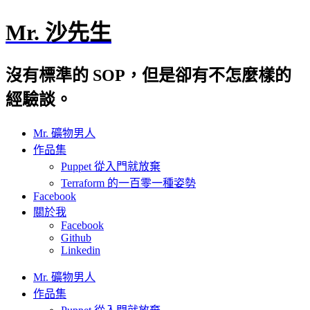
Mr. 沙先生
沒有標準的 SOP，但是卻有不怎麼樣的
經驗談。
Mr. 礦物男人
作品集
Puppet 從入門就放棄
Terraform 的一百零一種姿勢
Facebook
關於我
Facebook
Github
Linkedin
Mr. 礦物男人
作品集