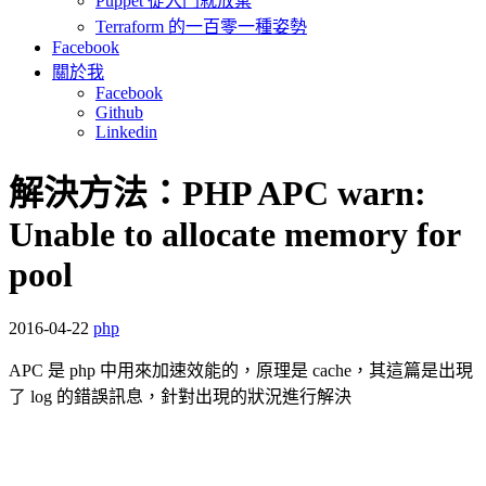
Puppet 從入門就放棄
Terraform 的一百零一種姿勢
Facebook
關於我
Facebook
Github
Linkedin
解決方法：PHP APC warn:
Unable to allocate memory for
pool
2016-04-22
php
APC 是 php 中用來加速效能的，原理是 cache，其這篇是出現
了 log 的錯誤訊息，針對出現的狀況進行解決