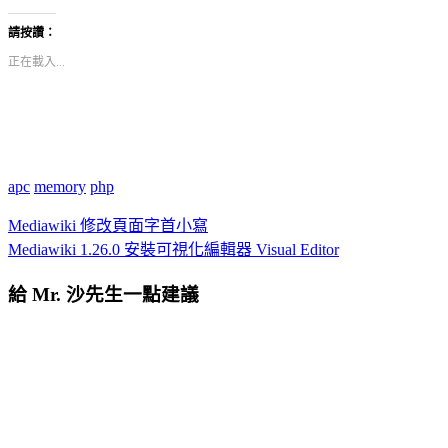
請按讚：
正在載入...
apc
memory
php
Mediawiki 修改頁面字首小寫
Mediawiki 1.26.0 安裝可視化編輯器 Visual Editor
給 Mr. 沙先生一點建議