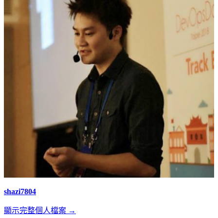
shazi7804
顯示完整個人檔案 →