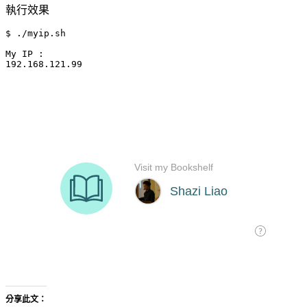
執行效果
$ ./myip.sh

My IP :

192.168.121.99
分享此文：