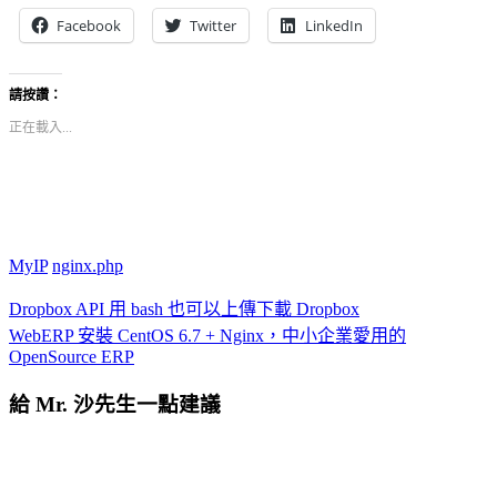
Facebook
Twitter
LinkedIn
請按讚：
正在載入...
MyIP
nginx.php
Dropbox API 用 bash 也可以上傳下載 Dropbox
WebERP 安裝 CentOS 6.7 + Nginx，中小企業愛用的
OpenSource ERP
給 Mr. 沙先生一點建議