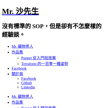
Mr. 沙先生
沒有標準的 SOP，但是卻有不怎麼樣的
經驗談。
Mr. 礦物男人
作品集
Puppet 從入門就放棄
Terraform 的一百零一種姿勢
Facebook
關於我
Facebook
Github
Linkedin
Mr. 礦物男人
作品集