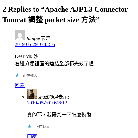
2 Replies to “Apache AJP1.3 Connector
Tomcat 調整 packet size 方法”
Jumper
表示:
2019-05-2916:43:16
Dear Mr. 沙
右邊分類裡面的連結全部都失效了喔
正在載入...
回覆
shazi7804
表示:
2019-05-3010:46:12
真的耶，我研究一下怎麼恢復 …
正在載入...
回覆