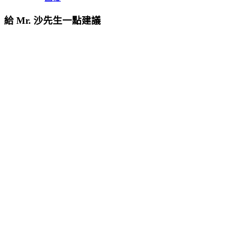
給 Mr. 沙先生一點建議