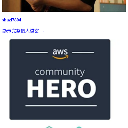
shazi7804
顯示完整個人檔案 →