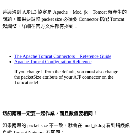
這邊遇到 AJP1.3 協定是 Apache + Mod_jk + Tomcat 時產生的
問題，如果要調整 packet size 必須要 Connector 搭配 Tomcat 一
起調整，詳細在官方文件都有提到：
The Apache Tomcat Connectors – Reference Guide
Apache Tomcat Configuration Reference
If you change it from the default, you
must
also change
the packetSize attribute of your AJP connector on the
Tomcat side!
切記兩邊一定要一起作業，而且數值要相同！
如果兩邊的 packet size 不一致，就會在 mod_jk.log 看到錯誤訊
息說 Tomcat Network 有問題：