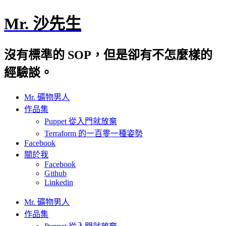
Mr. 沙先生
沒有標準的 SOP，但是卻有不怎麼樣的
經驗談。
Mr. 礦物男人
作品集
Puppet 從入門就放棄
Terraform 的一百零一種姿勢
Facebook
關於我
Facebook
Github
Linkedin
Mr. 礦物男人
作品集