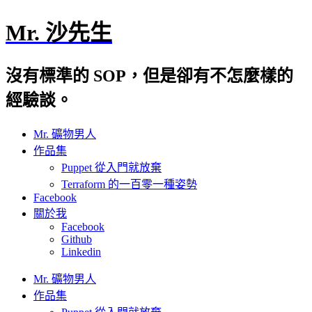
Mr. 沙先生
沒有標準的 SOP，但是卻有不怎麼樣的
經驗談。
Mr. 礦物男人
作品集
Puppet 從入門就放棄
Terraform 的一百零一種姿勢
Facebook
關於我
Facebook
Github
Linkedin
Mr. 礦物男人
作品集