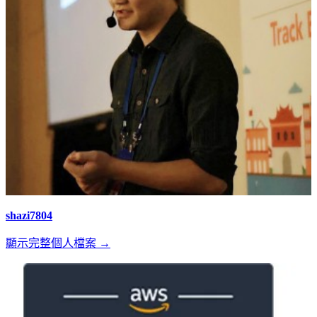
shazi7804
顯示完整個人檔案 →