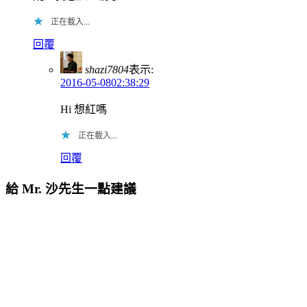
正在載入...
回覆
shazi7804
表示:
2016-05-0802:38:29
Hi 想紅嗎
正在載入...
回覆
給 Mr. 沙先生一點建議