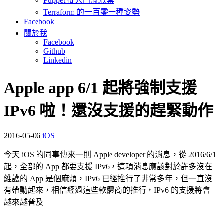
Puppet 從入門就放棄
Terraform 的一百零一種姿勢
Facebook
關於我
Facebook
Github
Linkedin
Apple app 6/1 起將強制支援
IPv6 啦！還沒支援的趕緊動作
2016-05-06
iOS
今天 iOS 的同事傳來一則 Apple developer 的消息，從 2016/6/1
起，全部的 App 都要支援 IPv6，這項消息應該對於許多沒在
維護的 App 是個麻煩，IPv6 已經推行了非常多年，但一直沒
有帶動起來，相信經過這些軟體商的推行，IPv6 的支援將會
越來越普及