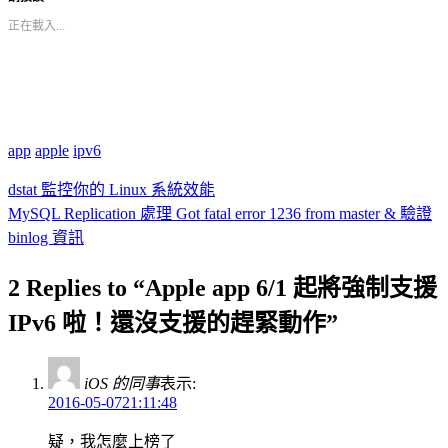
正在載入...
app
apple
ipv6
dstat 監控你的 Linux 系統效能
MySQL Replication 處理 Got fatal error 1236 from master & 驗證
binlog 資訊
2 Replies to “Apple app 6/1 起將強制支援
IPv6 啦！還沒支援的趕緊動作”
iOS 的同事
表示:
2016-05-0721:11:48
疑，我怎麼上榜了