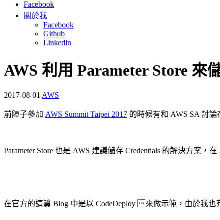
Facebook
關於我
Facebook
Github
Linkedin
AWS 利用 Parameter Store 來
2017-08-01
AWS
前陣子參加
AWS Summit Taipei 2017
的時候有和 AWS SA 討論在
Parameter Store 也是 AWS 建議儲存 Credentials 的解決方案，在 
在官方的這篇 Blog 中是以 CodeDeploy 來做示範，由於我也有好