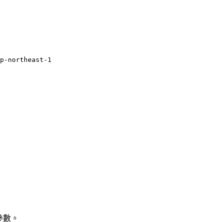
p-northeast-1
要的參數。