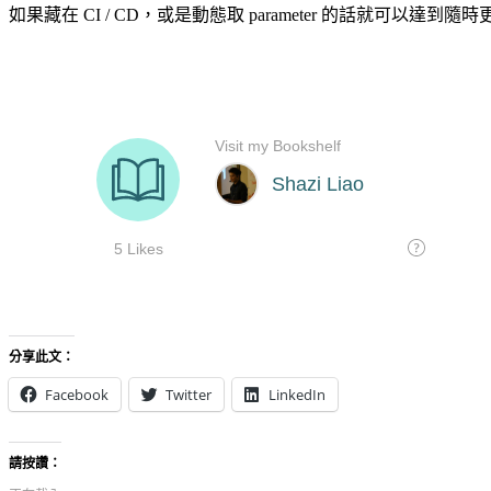
如果藏在 CI / CD，或是動態取 parameter 的話就可以達到
分享此文：
Facebook
Twitter
LinkedIn
請按讚：