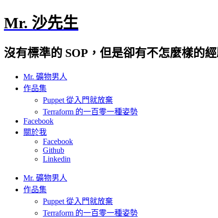
Mr. 沙先生
沒有標準的 SOP，但是卻有不怎麼樣的
Mr. 礦物男人
作品集
Puppet 從入門就放棄
Terraform 的一百零一種姿勢
Facebook
關於我
Facebook
Github
Linkedin
Mr. 礦物男人
作品集
Puppet 從入門就放棄
Terraform 的一百零一種姿勢