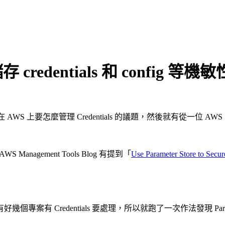
儲存 credentials 和 config 等
 AWS 上要怎麼管理 Credentials 的議題，然後就有從一位 AW
AWS Management Tools Blog 有提到「
Use Parameter Store to Secu
幾個專案有 Credentials 要處理，所以就跑了一次作法發現 Parame