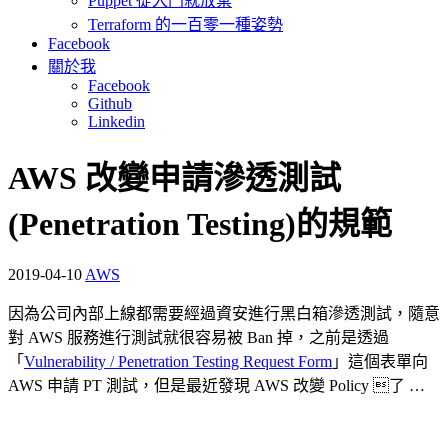
Puppet 從入門就放棄
Terraform 的一百零一種姿勢
Facebook
關於我
Facebook
Github
Linkedin
AWS 改變申請滲透測試
(Penetration Testing)的規範
2019-04-10
AWS
因為公司內部上線都需要經過資安進行黑白箱滲透測試，隨意
對 AWS 服務進行測試就很容易被 Ban 掉，之前是透過
「
Vulnerability / Penetration Testing Request Form
」這個表單向
AWS 申請 PT 測試，但是最近發現 AWS 改變 Policy 了 …