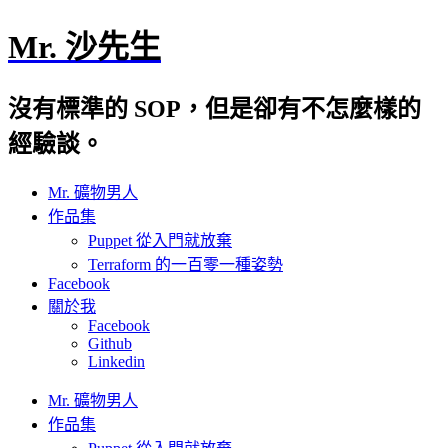
Mr. 沙先生
沒有標準的 SOP，但是卻有不怎麼樣的
經驗談。
Mr. 礦物男人
作品集
Puppet 從入門就放棄
Terraform 的一百零一種姿勢
Facebook
關於我
Facebook
Github
Linkedin
Mr. 礦物男人
作品集