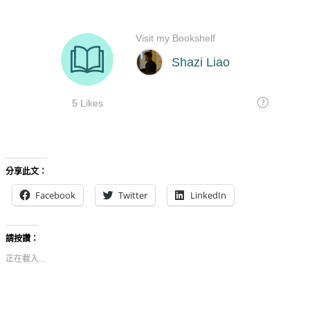
分享此文：
Facebook
Twitter
LinkedIn
請按讚：
正在載入...