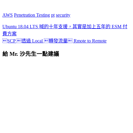
AWS
Penetration Testing
pt
security
Ubuntu 18.04 LTS 喊的十年支援，其實是加上五年的 ESM 付
費方案
SCP 透過 Local 轉發流量 Rmote to Remote
給 Mr. 沙先生一點建議