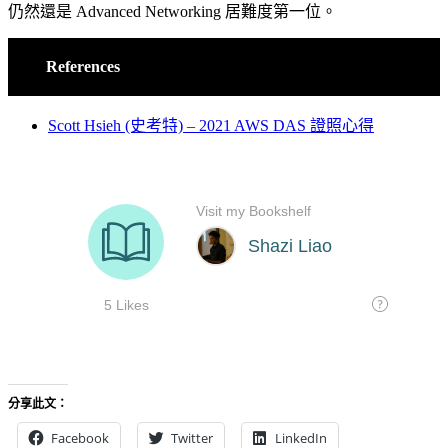
仍然還是 Advanced Networking 居難度第一位。
References
Scott Hsieh (史考特) – 2021 AWS DAS 證照心得
分享此文：
Facebook
Twitter
LinkedIn