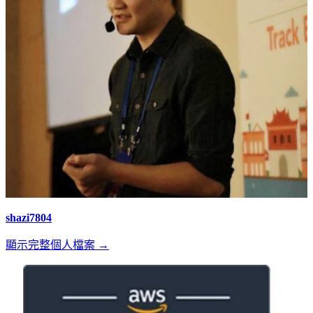
shazi7804
顯示完整個人檔案 →