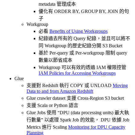
metadata 管理成本
優化有 ORDER BY, GROUP BY, JOIN 的句
子
Workgroup
必看
Benefits of Using Workgroups
紀錄過去所有的 Query 紀錄，並且可以將不
同 Workgroup 的歷史紀錄分開 S3 Bucket
基於 Per-query 或 Per-workgroup 限制 query
數量以節省成本
Workgroup 可以有效的透過 IAM 權限控管
IAM Policies for Accessing Workgroups
Glue
支援對 Redshift 執行 COPY 或 UNLOAD
Moving
Data to and from Amazon Redshift
Glue crawler dataset 支援 Cross-Region S3 bucket
支援 Scala or Python 語言
Glue Jobs 使用 “DPU (data processing units) 最大執
行數量” 以處理 Spark Job 的效能， DPU 依據 Job
Metrics 進行 Scaling
Monitoring for DPU Capacity
Planning