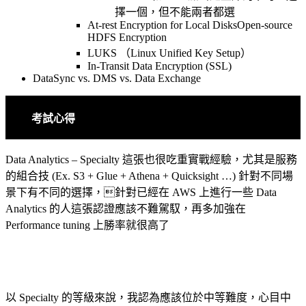
擇一個，但不能兩者都選
At-rest Encryption for Local DisksOpen-source
HDFS Encryption
LUKS （Linux Unified Key Setup）
In-Transit Data Encryption (SSL)
DataSync vs. DMS vs. Data Exchange
考試心得
Data Analytics – Specialty 這張也很吃重實戰經驗，尤其是服務
的組合技 (Ex. S3 + Glue + Athena + Quicksight …) 針對不同場
景下有不同的選擇，針對已經在 AWS 上進行一些 Data
Analytics 的人這張認證應該不難駕馭，再多加強在
Performance tuning 上勝率就很高了
以 Specialty 的等級來說，我認為應該位於中等難度，心目中