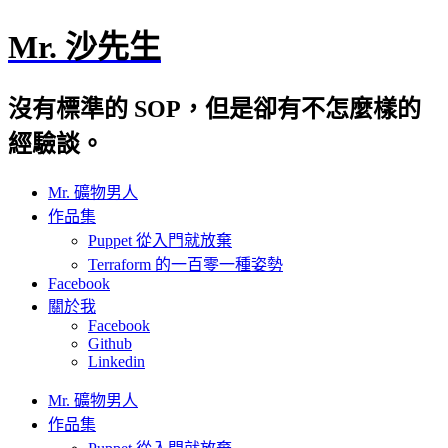
Mr. 沙先生
沒有標準的 SOP，但是卻有不怎麼樣的
經驗談。
Mr. 礦物男人
作品集
Puppet 從入門就放棄
Terraform 的一百零一種姿勢
Facebook
關於我
Facebook
Github
Linkedin
Mr. 礦物男人
作品集