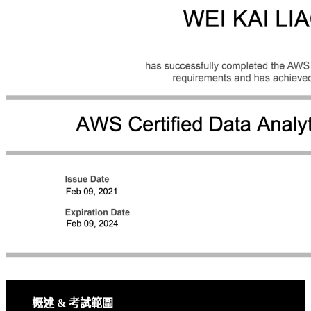
概述 & 考試範圍