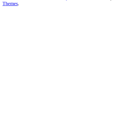
Themes
.