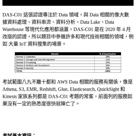
DAS-C01 這張認證專注於 Data 領域，與 Data 相關的像大數
據資料處理、資料串流、資料分析、Data Lake、Data
Warehouse 等現代化應用都涵蓋，DAS-C01 是在 2020 年 4 月
改版的認證，所以題目中參雜許多和現代技術相關的領域，例
如 大量 IoT 資料搜集的場景。
考試範圍八九不離十都和 AWS Data 相關的服務有關係，像是
Athena, S3, EMR, Redshift, Glue, Elasticsearch, QuickSight 和
Kinesis 家族系列都是 DAS-C01 考題的常客，前面列的服務如
果沒有一定的熟悉度很快就陣亡了。
考試基本資訊：