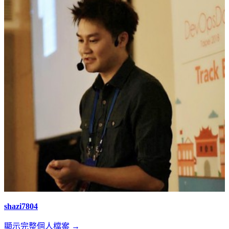
shazi7804
顯示完整個人檔案 →