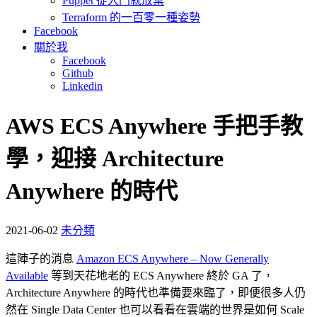
Puppet 從入門就放棄
Terraform 的一百零一種姿勢
Facebook
關於我
Facebook
Github
Linkedin
AWS ECS Anywhere 手把手教
學，迎接 Architecture
Anywhere 的時代
2021-06-02
未分類
這陣子的消息
Amazon ECS Anywhere – Now Generally
Available
等到天花地老的 ECS Anywhere 終於 GA 了，
Architecture Anywhere 的時代也準備要來臨了，即便很多人仍
然在 Single Data Center 也可以看看在雲端的世界是如何 Scale