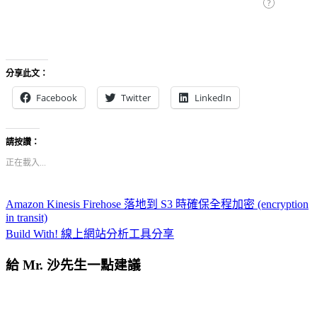
分享此文：
Facebook
Twitter
LinkedIn
請按讚：
正在載入...
Amazon Kinesis Firehose 落地到 S3 時確保全程加密 (encryption
in transit)
Build With! 線上網站分析工具分享
給 Mr. 沙先生一點建議