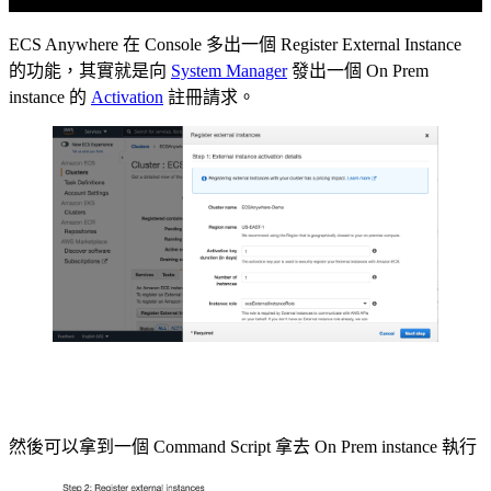
ECS Anywhere 在 Console 多出一個 Register External Instance
的功能，其實就是向
System Manager
發出一個 On Prem
instance 的
Activation
註冊請求。
然後可以拿到一個 Command Script 拿去 On Prem instance 執行