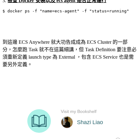
3.
檢查 Docker 安裝以及 ecs agent 是否正常運行
$ docker ps -f "name=ecs-agent" -f "status=running"
到這邊 ECS Anywhere 就大功告成成為 ECS Cluster 的一部
分，怎麼跑 Task 就不在這篇細講，但 Task Definition 要注意必
須重新定義 launch type 為 External ，包含 ECS Service 也是需
要另外定義。