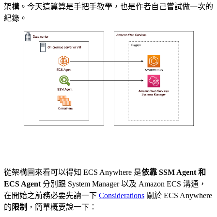
架構。今天這篇算是手把手教學，也是作者自己嘗試做一次的
紀錄。
從架構圖來看可以得知 ECS Anywhere 是
依靠 SSM Agent 和
ECS Agent
分別跟 System Manager 以及 Amazon ECS 溝通，
在開始之前務必要先讀一下
Considerations
關於 ECS Anywhere
的
限制
，簡單概要說一下：