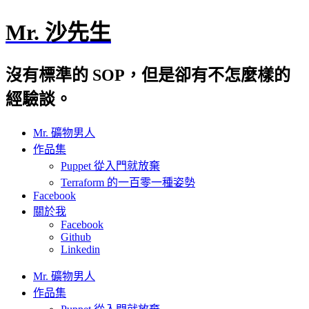
Mr. 沙先生
沒有標準的 SOP，但是卻有不怎麼樣的
經驗談。
Mr. 礦物男人
作品集
Puppet 從入門就放棄
Terraform 的一百零一種姿勢
Facebook
關於我
Facebook
Github
Linkedin
Mr. 礦物男人
作品集