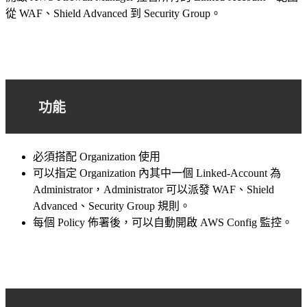
從 WAF、Shield Advanced 到 Security Group。
功能
必須搭配 Organization 使用
可以指定 Organization 內其中一個 Linked-Account 為
Administrator，Administrator 可以派發 WAF、Shield
Advanced、Security Group 規則。
每個 Policy 佈署後，可以自動開啟 AWS Config 監控。