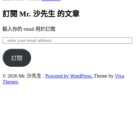
訂閱 Mr. 沙先生 的文章
輸入你的 email 用於訂閱
enter
your
email
address
訂閱
© 2026 Mr. 沙先生 .
Powered by WordPress.
Theme by
Viva
Themes
.