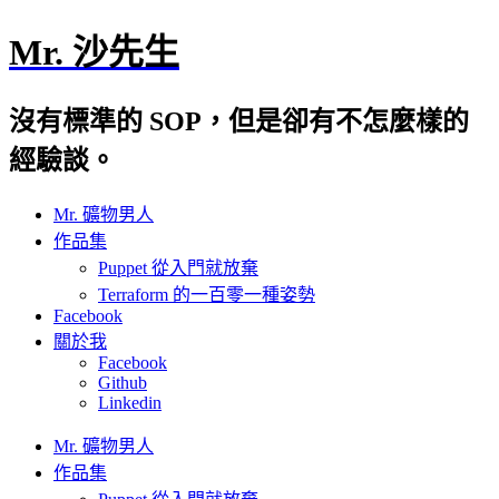
Mr. 沙先生
沒有標準的 SOP，但是卻有不怎麼樣的
經驗談。
Mr. 礦物男人
作品集
Puppet 從入門就放棄
Terraform 的一百零一種姿勢
Facebook
關於我
Facebook
Github
Linkedin
Mr. 礦物男人
作品集