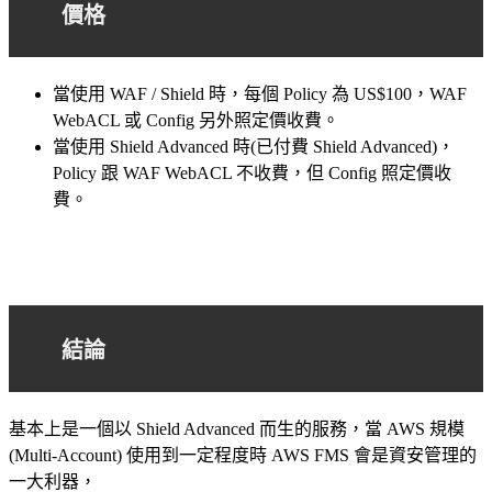
價格
當使用 WAF / Shield 時，每個 Policy 為 US$100，WAF
WebACL 或 Config 另外照定價收費。
當使用 Shield Advanced 時(已付費 Shield Advanced)，
Policy 跟 WAF WebACL 不收費，但 Config 照定價收
費。
結論
基本上是一個以 Shield Advanced 而生的服務，當 AWS 規模
(Multi-Account) 使用到一定程度時 AWS FMS 會是資安管理的
一大利器，