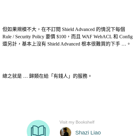
但如果規模不大，在不訂閱 Shield Advanced 的情況下每個
Rule / Security Policy 要價 $100，而且 WAF WebACL 和 Config
還另計，基本上沒有 Shield Advanced 根本很難買的下手 …。
總之就是 … 歸類在給「有錢人」的服務。