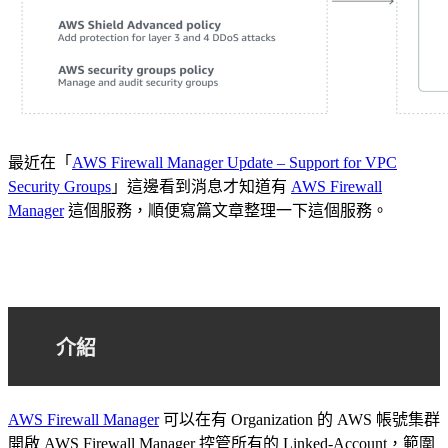
最近在「
AWS Firewall Manager Update – Support for VPC
Security Groups
」這邊看到消息才知道有
AWS Firewall
Manager
這個服務，順便寫篇文章整理一下這個服務。
介紹
AWS Firewall Manager
可以在有 Organization 的 AWS 帳號集群
開啟 AWS Firewall Manager 控管所有的 Linked-Account，範圍