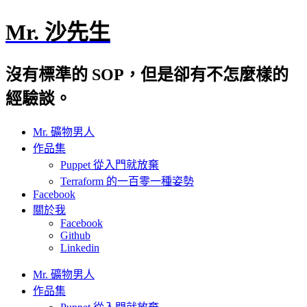
Mr. 沙先生
沒有標準的 SOP，但是卻有不怎麼樣的
經驗談。
Mr. 礦物男人
作品集
Puppet 從入門就放棄
Terraform 的一百零一種姿勢
Facebook
關於我
Facebook
Github
Linkedin
Mr. 礦物男人
作品集