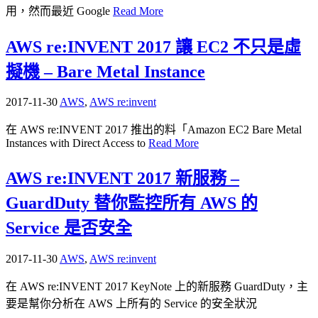
用，然而最近 Google
Read More
AWS re:INVENT 2017 讓 EC2 不只是虛
擬機 – Bare Metal Instance
2017-11-30
AWS
,
AWS re:invent
在 AWS re:INVENT 2017 推出的料「Amazon EC2 Bare Metal
Instances with Direct Access to
Read More
AWS re:INVENT 2017 新服務 –
GuardDuty 替你監控所有 AWS 的
Service 是否安全
2017-11-30
AWS
,
AWS re:invent
在 AWS re:INVENT 2017 KeyNote 上的新服務 GuardDuty，主
要是幫你分析在 AWS 上所有的 Service 的安全狀況