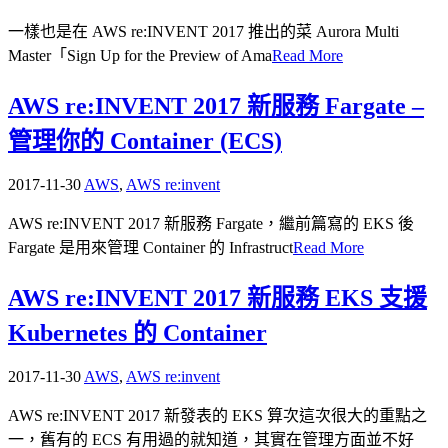
一樣也是在 AWS re:INVENT 2017 推出的菜 Aurora Multi
Master「Sign Up for the Preview of Ama
Read More
AWS re:INVENT 2017 新服務 Fargate –
管理你的 Container (ECS)
2017-11-30
AWS
,
AWS re:invent
AWS re:INVENT 2017 新服務 Fargate，繼前篇寫的 EKS 後
Fargate 是用來管理 Container 的 Infrastruct
Read More
AWS re:INVENT 2017 新服務 EKS 支援
Kubernetes 的 Container
2017-11-30
AWS
,
AWS re:invent
AWS re:INVENT 2017 新發表的 EKS 算次這次很大的重點之
一，舊有的 ECS 有用過的就知道，其實在管理方面並不好