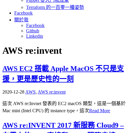
Puppet 從入門就放棄
Terraform 的一百零一種姿勢
Facebook
關於我
Facebook
Github
Linkedin
AWS re:invent
AWS EC2 搭載 Apple MacOS 不只是支
援，更是歷史性的一刻
2020-12-28
AWS
,
AWS re:invent
這次 AWS re:Invnet 發表的 EC2 macOS 類型，這是一個基於
Mac mini (Intel CPU) 的 instance type，這次
Read More
AWS re:INVENT 2017 新服務 Cloud9 –