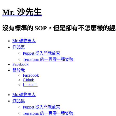
Mr. 沙先生
沒有標準的 SOP，但是卻有不怎麼樣的
Mr. 礦物男人
作品集
Puppet 從入門就放棄
Terraform 的一百零一種姿勢
Facebook
關於我
Facebook
Github
Linkedin
Mr. 礦物男人
作品集
Puppet 從入門就放棄
Terraform 的一百零一種姿勢