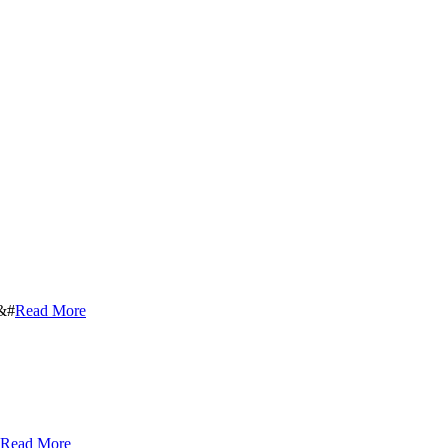
&#
Read More
Read More