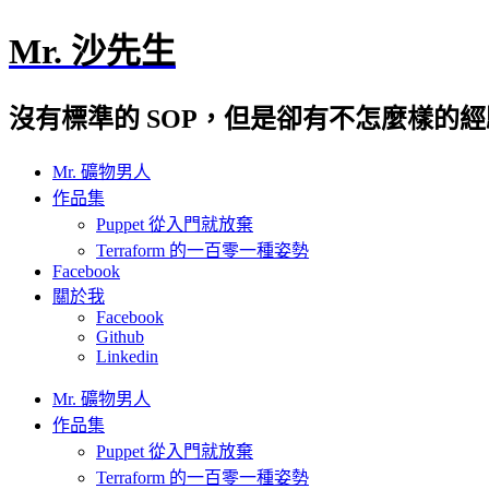
Mr. 沙先生
沒有標準的 SOP，但是卻有不怎麼樣的
Mr. 礦物男人
作品集
Puppet 從入門就放棄
Terraform 的一百零一種姿勢
Facebook
關於我
Facebook
Github
Linkedin
Mr. 礦物男人
作品集
Puppet 從入門就放棄
Terraform 的一百零一種姿勢