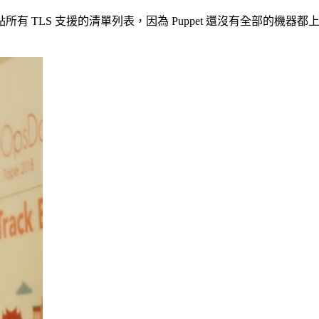
司在盤點所有 TLS 支援的清單列表，因為 Puppet 還沒有全部的機器