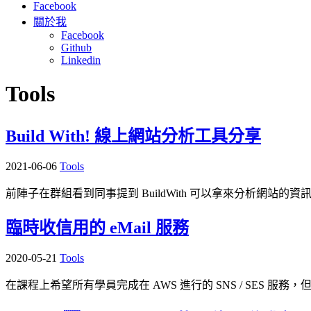
Facebook
關於我
Facebook
Github
Linkedin
Tools
Build With! 線上網站分析工具分享
2021-06-06
Tools
前陣子在群組看到同事提到 BuildWith 可以拿來分析網站的資
臨時收信用的 eMail 服務
2020-05-21
Tools
在課程上希望所有學員完成在 AWS 進行的 SNS / SES 服務