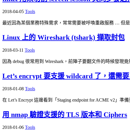
2018-04-05
Tools
最近因為某個業務特殊需求，常常需要被呼喚重啟服務 … 但是
Linux 上的 Wireshark (tshark) 擷取封包
2018-03-11
Tools
因為 debug 很常用到 Wireshark，前陣子要翻文件的時
Let’s encrypt 要支援 wildcard 了，還
2018-01-08
Tools
在 Let’s Encrypt 這邊看到「Staging endpoint for ACME v2」準備要
用 nmap 驗證支援的 TLS 版本和 Ciphers
2018-01-06
Tools