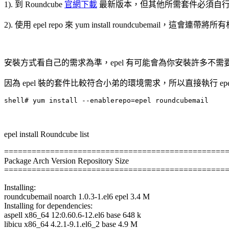
1). 到 Roundcube
官網下載
最新版本，但其他所需套件必須自
2). 使用 epel repo 來 yum install roundcubemail
安裝方式看自己的需求為準，epel 有可能會為你安裝許多不需要的套
因為 epel 裝的套件比較符合小弟的環境需求，所以直接執行 epe
shell# yum install --enablerepo=epel roundcubemail
epel install Roundcube list
================================================
Package Arch Version Repository Size
================================================
Installing:
roundcubemail noarch 1.0.3-1.el6 epel 3.4 M
Installing for dependencies:
aspell x86_64 12:0.60.6-12.el6 base 648 k
libicu x86_64 4.2.1-9.1.el6_2 base 4.9 M