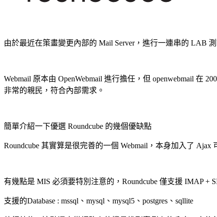
由於最近在策畫變更內部的 Mail Server，進行一連串的 LAB 
Webmail 原本由 OpenWebmail 進行擔任，但 openwe
非常的親民，符合內部需求。
簡單介紹一下優選 Roundcube 的幾個優缺點
Roundcube 其實算是很完善的一個 Webmail，本身加入了
有幾點是 MIS 必須要特別注意的，Roundcube 僅支援 IMAP + S
支援的Database : mssql、mysql、mysql5、postgres、sqllite