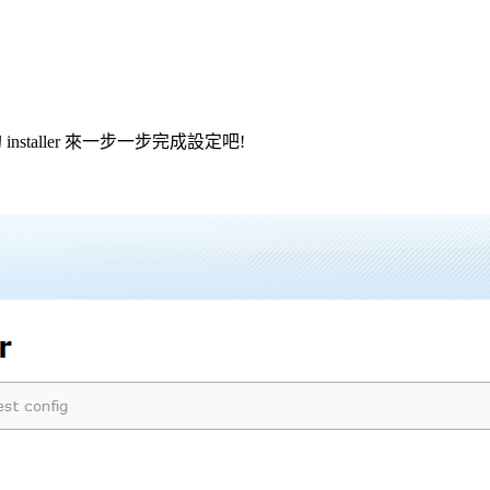
installer 來一步一步完成設定吧!