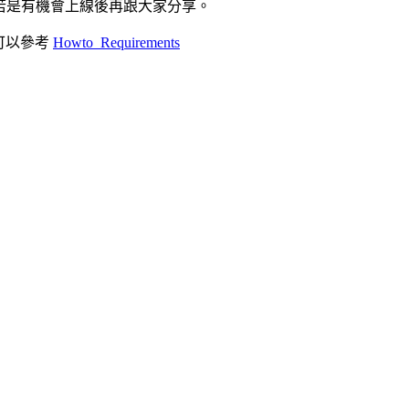
後若是有機會上線後再跟大家分享。
，可以參考
Howto_Requirements