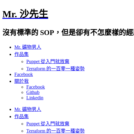
Mr. 沙先生
沒有標準的 SOP，但是卻有不怎麼樣的
Mr. 礦物男人
作品集
Puppet 從入門就放棄
Terraform 的一百零一種姿勢
Facebook
關於我
Facebook
Github
Linkedin
Mr. 礦物男人
作品集
Puppet 從入門就放棄
Terraform 的一百零一種姿勢