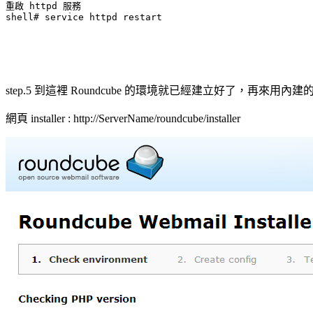
重啟 httpd 服務

shell# service httpd restart
step.5 到這裡 Roundcube 的環境就已經建立好了，再來用內建的 
網頁 installer : http://ServerName/roundcube/installer