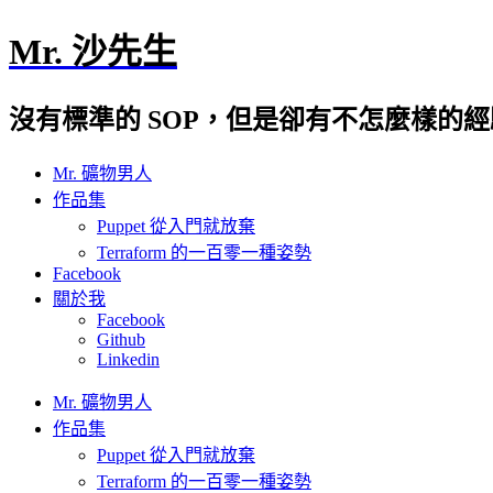
Mr. 沙先生
沒有標準的 SOP，但是卻有不怎麼樣的
Mr. 礦物男人
作品集
Puppet 從入門就放棄
Terraform 的一百零一種姿勢
Facebook
關於我
Facebook
Github
Linkedin
Mr. 礦物男人
作品集
Puppet 從入門就放棄
Terraform 的一百零一種姿勢