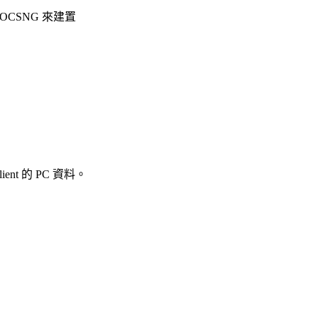
CSNG 來建置
 的 PC 資料。