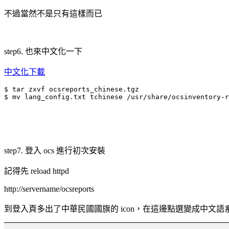
不過當然不是只有這樣而已
step6. 也來中文化一下
中文化下載
$ tar zxvf ocsreports_chinese.tgz

$ mv lang_config.txt tchinese /usr/share/ocsinventory-
step7. 登入 ocs 進行初次安裝
記得先 reload httpd
http://servername/ocsreports
到登入頁多出了中華民國國旗的 icon，在這邊點選變成中文語