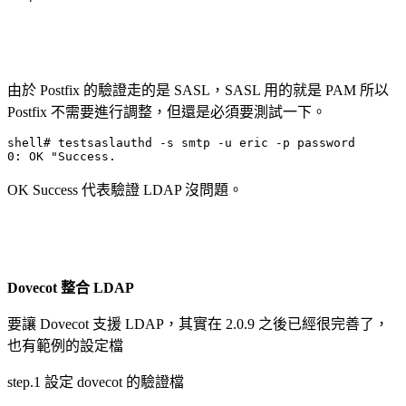
由於 Postfix 的驗證走的是 SASL，SASL 用的就是 PAM 所以
Postfix 不需要進行調整，但還是必須要測試一下。
shell# testsaslauthd -s smtp -u eric -p password

0: OK "Success.
OK Success 代表驗證 LDAP 沒問題。
Dovecot 整合 LDAP
要讓 Dovecot 支援 LDAP，其實在 2.0.9 之後已經很完善了，
也有範例的設定檔
step.1 設定 dovecot 的驗證檔