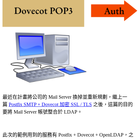
最近在計畫將公司的 Mail Server 換掉並重新規劃，繼上一
篇
Postfix SMTP + Dovecot 加密 SSL / TLS
之後，這篇的目的
要將 Mail Server 帳號整合於 LDAP。
此次的範例用到的服務有 Postfix + Dovecot + OpenLDAP，之