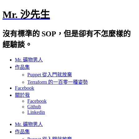
Mr. 沙先生
沒有標準的 SOP，但是卻有不怎麼樣的
經驗談。
Mr. 礦物男人
作品集
Puppet 從入門就放棄
Terraform 的一百零一種姿勢
Facebook
關於我
Facebook
Github
Linkedin
Mr. 礦物男人
作品集