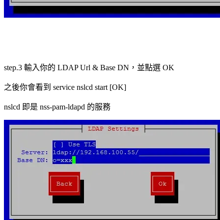
step.3 輸入你的 LDAP Url & Base DN，並點選 OK
之後你會看到 service nslcd start [OK]
nslcd 即是 nss-pam-ldapd 的服務