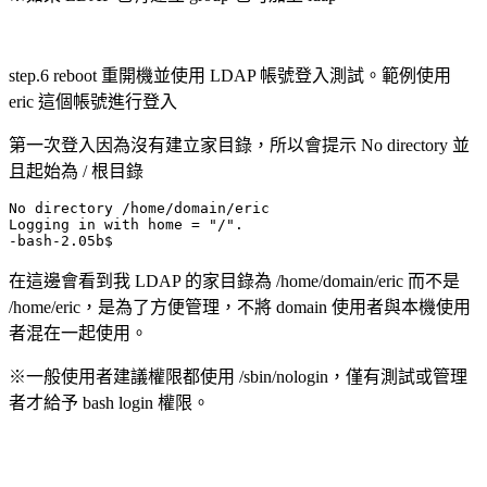
step.6 reboot 重開機並使用 LDAP 帳號登入測試。範例使用
eric 這個帳號進行登入
第一次登入因為沒有建立家目錄，所以會提示 No directory 並
且起始為 / 根目錄
No directory /home/domain/eric

Logging in with home = "/". 

-bash-2.05b$
在這邊會看到我 LDAP 的家目錄為 /home/domain/eric 而不是
/home/eric，是為了方便管理，不將 domain 使用者與本機使用
者混在一起使用。
※一般使用者建議權限都使用 /sbin/nologin，僅有測試或管理
者才給予 bash login 權限。