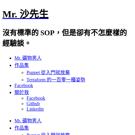
Mr. 沙先生
沒有標準的 SOP，但是卻有不怎麼樣的
經驗談。
Mr. 礦物男人
作品集
Puppet 從入門就放棄
Terraform 的一百零一種姿勢
Facebook
關於我
Facebook
Github
Linkedin
Mr. 礦物男人
作品集