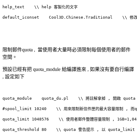
help_text    \\ help 客製化的文字

default_iconset    Cool3D.Chinese.Traditional    \\
限制郵件quota , 當使用者大量時必須限制每個使用者的郵件
空間。
預設已經有把 quota_module 給編譯進來 , 如果沒有要自行編譯
, 設定如下
quota_module    quota_du.pl    \\ 將註解拿掉 , 開啟 quota
#spool_limit 10240    \\ 用來限制新信件匣的最大容量限制 , 
quota_limit 1048576    \\ 使用者郵件整體容量限制 , 1GB=1,048
quota_threshold 80    \\ quota 警告提示 , 以 quota_limi