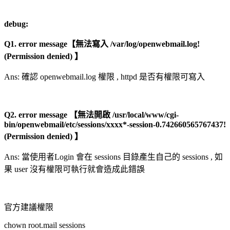
debug:
Q1. error message【無法寫入 /var/log/openwebmail.log!
(Permission denied) 】
Ans: 確認 openwebmail.log 權限 , httpd 是否有權限可寫入
Q2. error message 【無法開啟 /usr/local/www/cgi-
bin/openwebmail/etc/sessions/xxxx*-session-0.742660565767437!
(Permission denied) 】
Ans: 當使用者Login 會在 sessions 目錄產生自己的 sessions , 如
果 user 沒有權限可執行就會造成此錯誤
官方建議權限
chown root.mail sessions