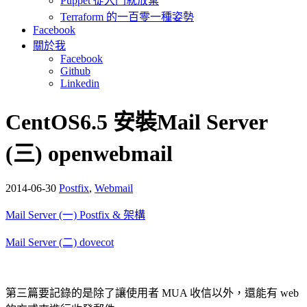
Puppet 從入門就放棄
Terraform 的一百零一種姿勢
Facebook
關於我
Facebook
Github
Linkedin
CentOS6.5 安裝Mail Server
(三) openwebmail
2014-06-30
Postfix
,
Webmail
Mail Server (一) Postfix & 架構
Mail Server (二) dovecot
第三篇要記錄的是除了讓使用者 MUA 收信以外，還能有 web