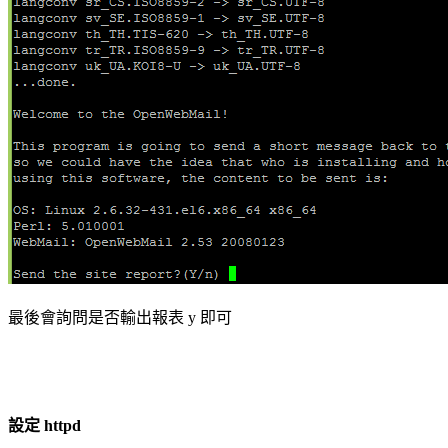
最後會詢問是否輸出報表 y 即可
設定 httpd