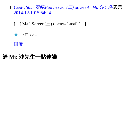
CentOS6.5 安裝Mail Server (二) dovecot | Mr. 沙先生
表示:
2014-12-1015:54:24
[…] Mail Server (三) openwebmail […]
正在載入...
回覆
給 Mr. 沙先生一點建議