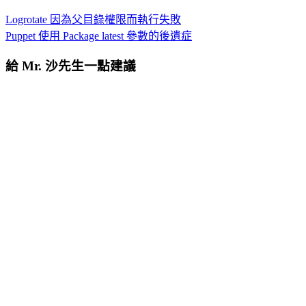
Logrotate 因為父目錄權限而執行失敗
Puppet 使用 Package latest 參數的後遺症
給 Mr. 沙先生一點建議