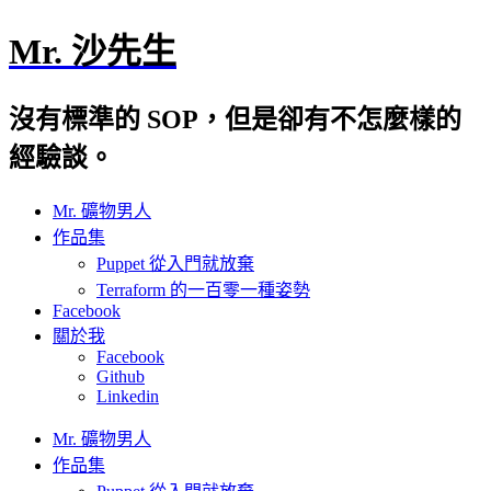
Mr. 沙先生
沒有標準的 SOP，但是卻有不怎麼樣的
經驗談。
Mr. 礦物男人
作品集
Puppet 從入門就放棄
Terraform 的一百零一種姿勢
Facebook
關於我
Facebook
Github
Linkedin
Mr. 礦物男人
作品集