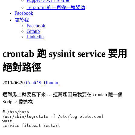
Puppet 從入門就放棄
Terraform 的一百零一種姿勢
Facebook
關於我
Facebook
Github
Linkedin
crontab 跑 sysinit service 要用
絕對路徑
2019-06-20
CentOS
,
Ubuntu
遇到馬上就要寫下來 … 這篇起因是我要在 crontab 跑一個
Script，像這樣
#!/bin/bash

/usr/sbin/logrotate -f /etc/logrotate.conf

wait

service filebeat restart