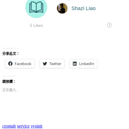
分享此文：
Facebook
Twitter
LinkedIn
請按讚：
正在載入...
crontab
service
sysinit