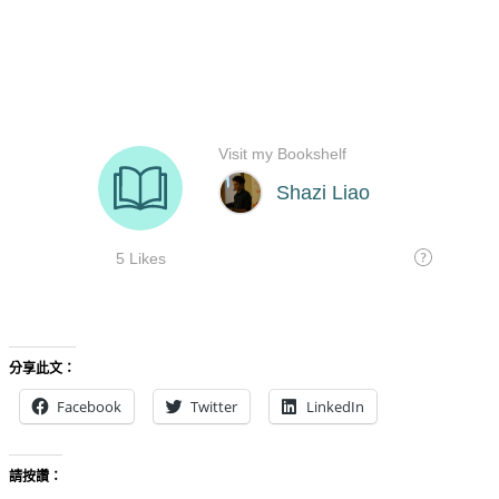
分享此文：
Facebook
Twitter
LinkedIn
請按讚：