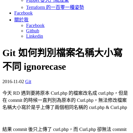
Puppet 從入門就放棄
Terraform 的一百零一種姿勢
Facebook
關於我
Facebook
Github
Linkedin
Git 如何判別檔案名稱大小寫
不同 ignorecase
2016-11-02
Git
今天 RD 遇到要將原本 Curl.php 的檔案改名成 curl.php，但是
在 commit 的時候一直判別為原本的 Curl.php，無法修改檔案
名稱大小寫於是乎上傳了兩個相同名稱的 curl.php & Curl.php
結果 commit 後只上傳了 curl.php，而 Curl.php 卻無法 commit