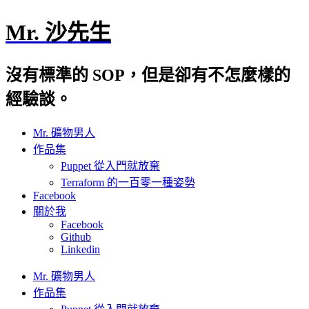
Mr. 沙先生
沒有標準的 SOP，但是卻有不怎麼樣的
經驗談。
Mr. 礦物男人
作品集
Puppet 從入門就放棄
Terraform 的一百零一種姿勢
Facebook
關於我
Facebook
Github
Linkedin
Mr. 礦物男人
作品集